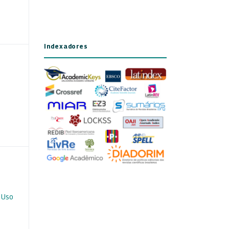
Indexadores
 Uso