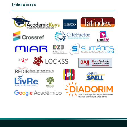
Indexadores