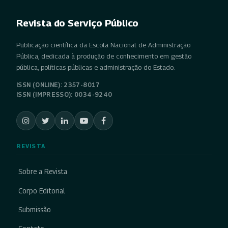
Revista do Serviço Público
Publicação científica da Escola Nacional de Administração
Pública, dedicada à produção de conhecimento em gestão
pública, políticas públicas e administração do Estado.
ISSN (ONLINE): 2357-8017
ISSN (IMPRESSO): 0034-9240
REVISTA
Sobre a Revista
Corpo Editorial
Submissão