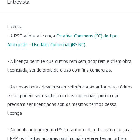
Entrevista
Licença
- A RSP adota a licença
Creative Commons (CC) do tipo
Atribuição – Uso Não-Comercial (BY-NC)
.
- A licença permite que outros remixem, adaptem e criem obra
licenciada, sendo proibido o uso com fins comerciais.
- As novas obras devem fazer referência ao autor nos créditos
e não podem ser usadas com fins comerciais, porém não
precisam ser licenciadas sob os mesmos termos dessa
licença.
- Ao publicar o artigo na RSP, o autor cede e transfere para a
ENAP os direitos autorais patrimoniais referentes ao artigo.