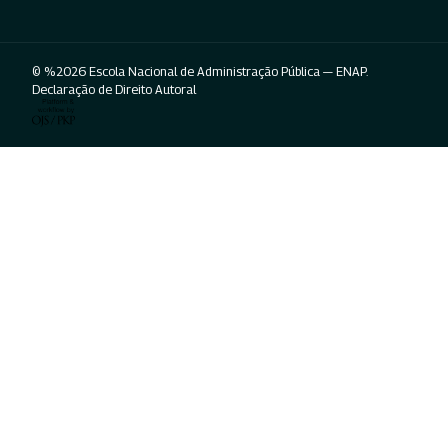
© %2026 Escola Nacional de Administração Pública — ENAP.
Declaração de Direito Autoral