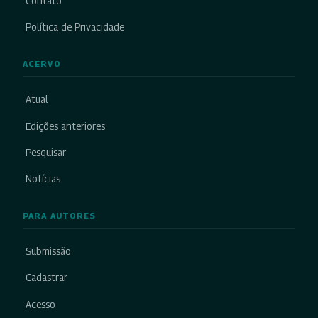
Contato
Política de Privacidade
ACERVO
Atual
Edições anteriores
Pesquisar
Notícias
PARA AUTORES
Submissão
Cadastrar
Acesso