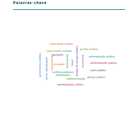
Palavras-chave