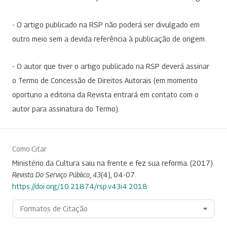
- O artigo publicado na RSP não poderá ser divulgado em
outro meio sem a devida referência à publicação de origem.
- O autor que tiver o artigo publicado na RSP deverá assinar
o Termo de Concessão de Direitos Autorais (em momento
oportuno a editoria da Revista entrará em contato com o
autor para assinatura do Termo).
Como Citar
Ministério da Cultura saiu na frente e fez sua reforma. (2017).
Revista Do Serviço Público
,
43
(4), 04-07.
https://doi.org/10.21874/rsp.v43i4.2018
Formatos de Citação