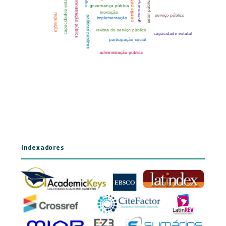
Indexadores