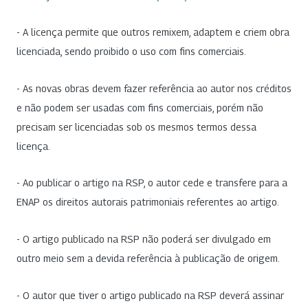
- A licença permite que outros remixem, adaptem e criem obra
licenciada, sendo proibido o uso com fins comerciais.
- As novas obras devem fazer referência ao autor nos créditos
e não podem ser usadas com fins comerciais, porém não
precisam ser licenciadas sob os mesmos termos dessa
licença.
- Ao publicar o artigo na RSP, o autor cede e transfere para a
ENAP os direitos autorais patrimoniais referentes ao artigo.
- O artigo publicado na RSP não poderá ser divulgado em
outro meio sem a devida referência à publicação de origem.
- O autor que tiver o artigo publicado na RSP deverá assinar