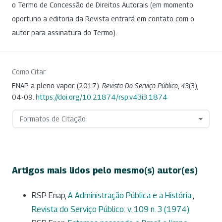
o Termo de Concessão de Direitos Autorais (em momento
oportuno a editoria da Revista entrará em contato com o
autor para assinatura do Termo).
Como Citar
ENAP a pleno vapor. (2017).
Revista Do Serviço Público
,
43
(3),
04-09.
https://doi.org/10.21874/rsp.v43i3.1874
Formatos de Citação
Artigos mais lidos pelo mesmo(s) autor(es)
RSP Enap,
A Administração Pública e a História
,
Revista do Serviço Público: v. 109 n. 3 (1974)