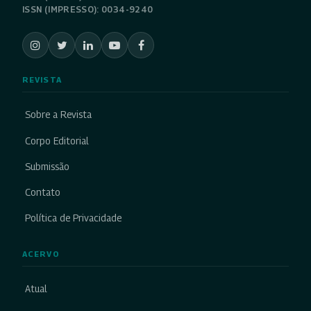
ISSN (IMPRESSO): 0034-9240
REVISTA
Sobre a Revista
Corpo Editorial
Submissão
Contato
Política de Privacidade
ACERVO
Atual