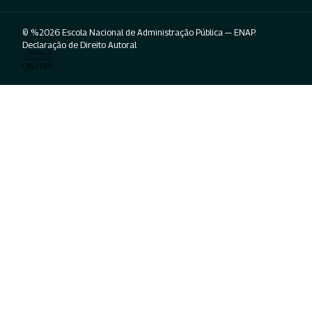
© %2026 Escola Nacional de Administração Pública — ENAP.
Declaração de Direito Autoral