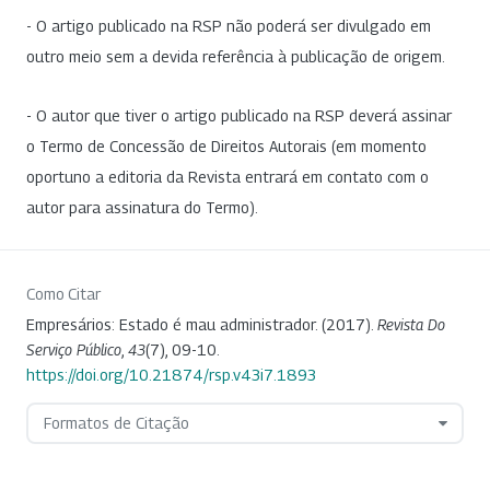
- O artigo publicado na RSP não poderá ser divulgado em
outro meio sem a devida referência à publicação de origem.
- O autor que tiver o artigo publicado na RSP deverá assinar
o Termo de Concessão de Direitos Autorais (em momento
oportuno a editoria da Revista entrará em contato com o
autor para assinatura do Termo).
Como Citar
Empresários: Estado é mau administrador. (2017).
Revista Do
Serviço Público
,
43
(7), 09-10.
https://doi.org/10.21874/rsp.v43i7.1893
Formatos de Citação