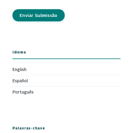
Enviar Submissão
Idioma
English
Español
Português
Palavras-chave