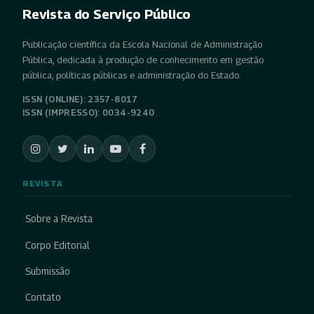
Revista do Serviço Público
Publicação científica da Escola Nacional de Administração
Pública, dedicada à produção de conhecimento em gestão
pública, políticas públicas e administração do Estado.
ISSN (ONLINE): 2357-8017
ISSN (IMPRESSO): 0034-9240
REVISTA
Sobre a Revista
Corpo Editorial
Submissão
Contato