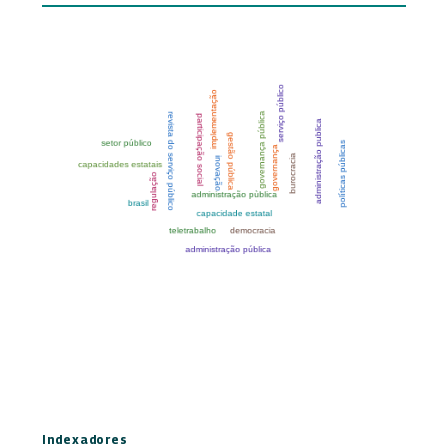
Indexadores