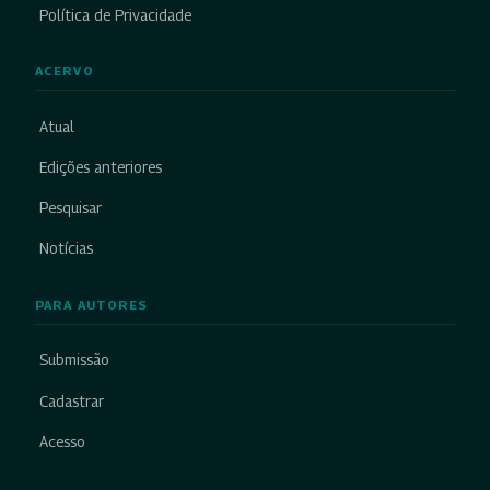
Política de Privacidade
ACERVO
Atual
Edições anteriores
Pesquisar
Notícias
PARA AUTORES
Submissão
Cadastrar
Acesso