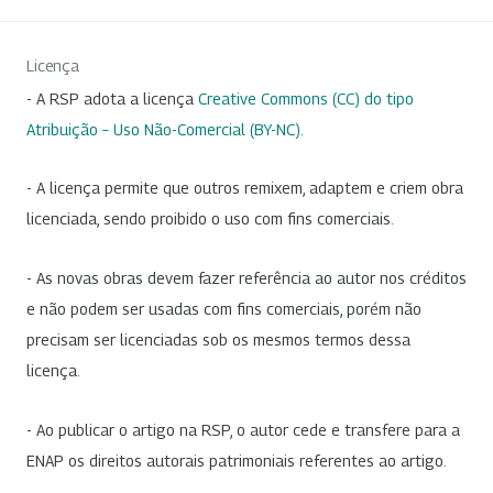
Licença
- A RSP adota a licença
Creative Commons (CC) do tipo
Atribuição – Uso Não-Comercial (BY-NC)
.
- A licença permite que outros remixem, adaptem e criem obra
licenciada, sendo proibido o uso com fins comerciais.
- As novas obras devem fazer referência ao autor nos créditos
e não podem ser usadas com fins comerciais, porém não
precisam ser licenciadas sob os mesmos termos dessa
licença.
- Ao publicar o artigo na RSP, o autor cede e transfere para a
ENAP os direitos autorais patrimoniais referentes ao artigo.