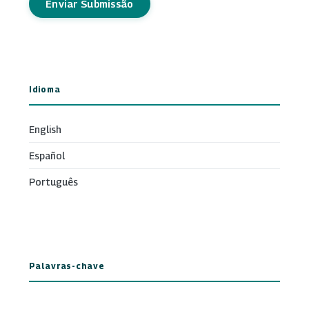
Enviar Submissão
Idioma
English
Español
Português
Palavras-chave