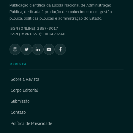
Publicação científica da Escola Nacional de Administração
Pública, dedicada à produção de conhecimento em gestão
pública, políticas públicas e administração do Estado.
ISSN (ONLINE): 2357-8017
ISSN (IMPRESSO): 0034-9240
REVISTA
Sobre a Revista
Corpo Editorial
Submissão
Contato
Política de Privacidade