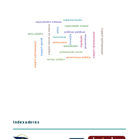
Indexadores