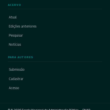
ACERVO
Atual
Edições anteriores
Pesquisar
Notícias
PARA AUTORES
Submissão
Cadastrar
Acesso