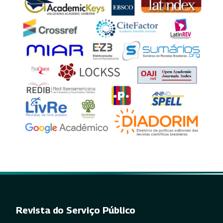
Revista do Serviço Público