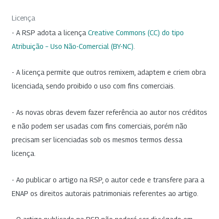
Licença
- A RSP adota a licença
Creative Commons (CC) do tipo
Atribuição – Uso Não-Comercial (BY-NC)
.
- A licença permite que outros remixem, adaptem e criem obra
licenciada, sendo proibido o uso com fins comerciais.
- As novas obras devem fazer referência ao autor nos créditos
e não podem ser usadas com fins comerciais, porém não
precisam ser licenciadas sob os mesmos termos dessa
licença.
- Ao publicar o artigo na RSP, o autor cede e transfere para a
ENAP os direitos autorais patrimoniais referentes ao artigo.