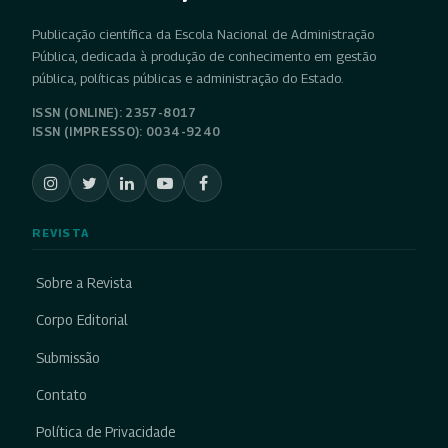
Publicação científica da Escola Nacional de Administração
Pública, dedicada à produção de conhecimento em gestão
pública, políticas públicas e administração do Estado.
ISSN (ONLINE): 2357-8017
ISSN (IMPRESSO): 0034-9240
REVISTA
Sobre a Revista
Corpo Editorial
Submissão
Contato
Política de Privacidade