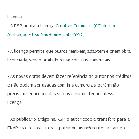
Licença
- A RSP adota a licença
Creative Commons (CC) do tipo
Atribuição – Uso Não-Comercial (BY-NC)
.
- A licença permite que outros remixem, adaptem e criem obra
licenciada, sendo proibido o uso com fins comerciais.
- As novas obras devem fazer referência ao autor nos créditos
e não podem ser usadas com fins comerciais, porém não
precisam ser licenciadas sob os mesmos termos dessa
licença.
- Ao publicar o artigo na RSP, o autor cede e transfere para a
ENAP os direitos autorais patrimoniais referentes ao artigo.