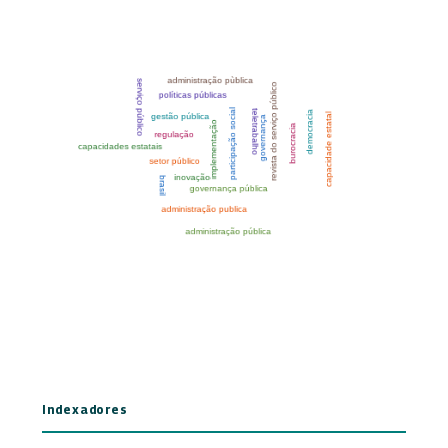
Indexadores