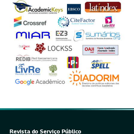
Revista do Serviço Público