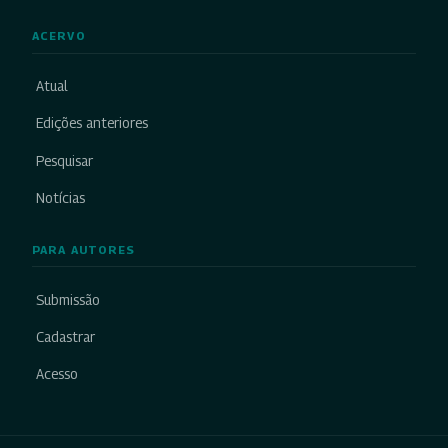
ACERVO
Atual
Edições anteriores
Pesquisar
Notícias
PARA AUTORES
Submissão
Cadastrar
Acesso