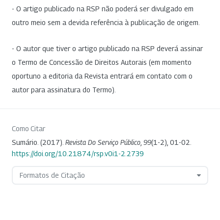
- O artigo publicado na RSP não poderá ser divulgado em
outro meio sem a devida referência à publicação de origem.
- O autor que tiver o artigo publicado na RSP deverá assinar
o Termo de Concessão de Direitos Autorais (em momento
oportuno a editoria da Revista entrará em contato com o
autor para assinatura do Termo).
Como Citar
Sumário. (2017).
Revista Do Serviço Público
,
99
(1-2), 01-02.
https://doi.org/10.21874/rsp.v0i1-2.2739
Formatos de Citação