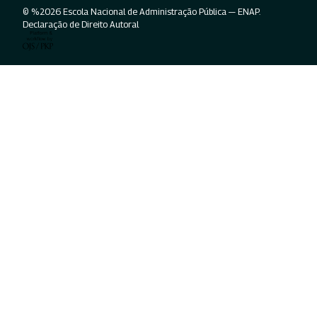
© %2026 Escola Nacional de Administração Pública — ENAP.
Declaração de Direito Autoral