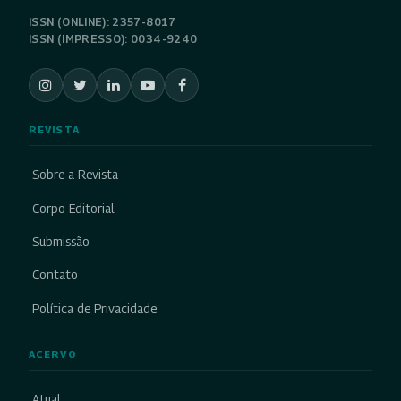
ISSN (ONLINE): 2357-8017
ISSN (IMPRESSO): 0034-9240
REVISTA
Sobre a Revista
Corpo Editorial
Submissão
Contato
Política de Privacidade
ACERVO
Atual