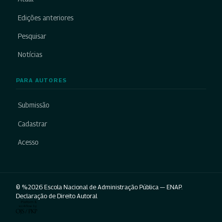
Edições anteriores
Pesquisar
Notícias
PARA AUTORES
Submissão
Cadastrar
Acesso
© %2026 Escola Nacional de Administração Pública — ENAP.
Declaração de Direito Autoral