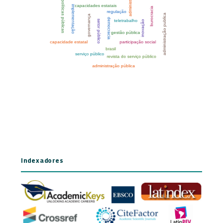
Indexadores