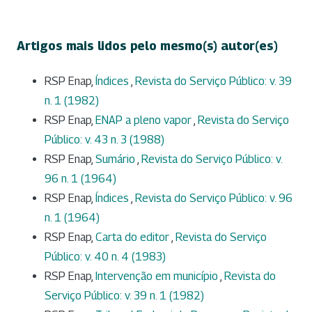
Artigos mais lidos pelo mesmo(s) autor(es)
RSP Enap,
Índices
,
Revista do Serviço Público: v. 39
n. 1 (1982)
RSP Enap,
ENAP a pleno vapor
,
Revista do Serviço
Público: v. 43 n. 3 (1988)
RSP Enap,
Sumário
,
Revista do Serviço Público: v.
96 n. 1 (1964)
RSP Enap,
Índices
,
Revista do Serviço Público: v. 96
n. 1 (1964)
RSP Enap,
Carta do editor
,
Revista do Serviço
Público: v. 40 n. 4 (1983)
RSP Enap,
Intervenção em município
,
Revista do
Serviço Público: v. 39 n. 1 (1982)