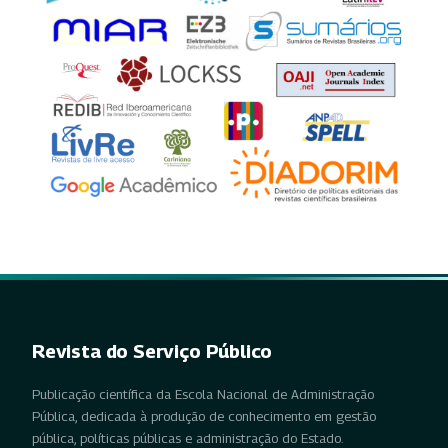
Revista do Serviço Público
Publicação científica da Escola Nacional de Administração
Pública, dedicada à produção de conhecimento em gestão
pública, políticas públicas e administração do Estado.