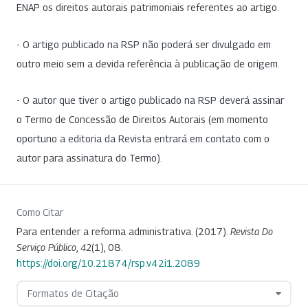
ENAP os direitos autorais patrimoniais referentes ao artigo.
- O artigo publicado na RSP não poderá ser divulgado em
outro meio sem a devida referência à publicação de origem.
- O autor que tiver o artigo publicado na RSP deverá assinar
o Termo de Concessão de Direitos Autorais (em momento
oportuno a editoria da Revista entrará em contato com o
autor para assinatura do Termo).
Como Citar
Para entender a reforma administrativa. (2017).
Revista Do
Serviço Público
,
42
(1), 08.
https://doi.org/10.21874/rsp.v42i1.2089
Formatos de Citação