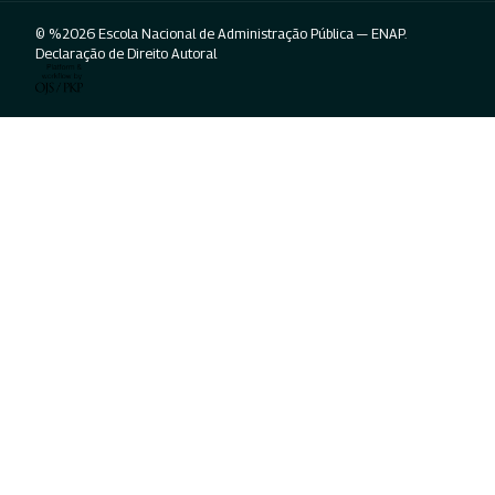
© %2026 Escola Nacional de Administração Pública — ENAP.
Declaração de Direito Autoral