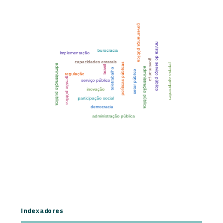
Indexadores