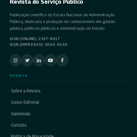
Revista do Serviço Público
Publicação científica da Escola Nacional de Administração
Pública, dedicada à produção de conhecimento em gestão
pública, políticas públicas e administração do Estado.
ISSN (ONLINE): 2357-8017
ISSN (IMPRESSO): 0034-9240
REVISTA
Sobre a Revista
Corpo Editorial
Submissão
Contato
Política de Privacidade