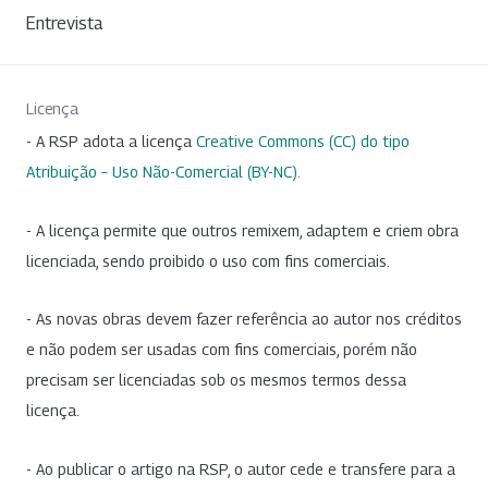
Entrevista
Licença
- A RSP adota a licença
Creative Commons (CC) do tipo
Atribuição – Uso Não-Comercial (BY-NC)
.
- A licença permite que outros remixem, adaptem e criem obra
licenciada, sendo proibido o uso com fins comerciais.
- As novas obras devem fazer referência ao autor nos créditos
e não podem ser usadas com fins comerciais, porém não
precisam ser licenciadas sob os mesmos termos dessa
licença.
- Ao publicar o artigo na RSP, o autor cede e transfere para a