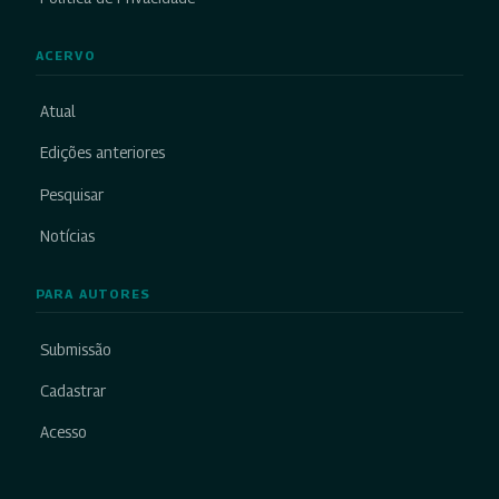
ACERVO
Atual
Edições anteriores
Pesquisar
Notícias
PARA AUTORES
Submissão
Cadastrar
Acesso