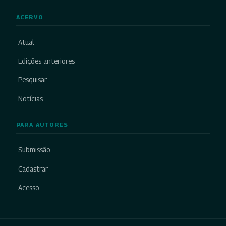
ACERVO
Atual
Edições anteriores
Pesquisar
Notícias
PARA AUTORES
Submissão
Cadastrar
Acesso