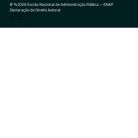
© %2026 Escola Nacional de Administração Pública — ENAP.
Declaração de Direito Autoral