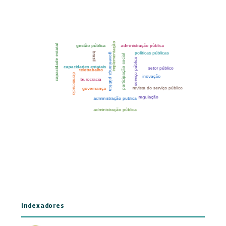
Indexadores