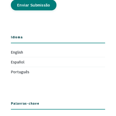
Enviar Submissão
Idioma
English
Español
Português
Palavras-chave