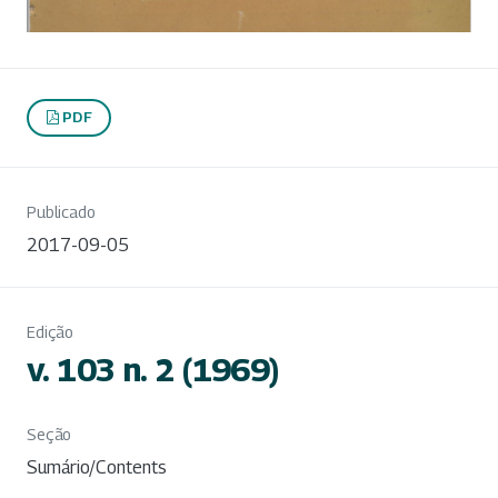
PDF
Publicado
2017-09-05
Edição
v. 103 n. 2 (1969)
Seção
Sumário/Contents