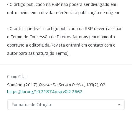
- O artigo publicado na RSP não poderá ser divulgado em
outro meio sem a devida referência à publicação de origem.
- O autor que tiver o artigo publicado na RSP deverá assinar
o Termo de Concessão de Direitos Autorais (em momento
oportuno a editoria da Revista entrará em contato com o
autor para assinatura do Termo).
Como Citar
Sumário. (2017).
Revista Do Serviço Público
,
103
(2), 02.
https://doi.org/10.21874/rsp.v0i2.2662
Formatos de Citação