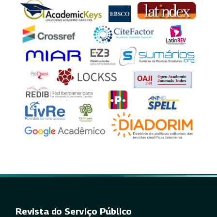
Revista do Serviço Público