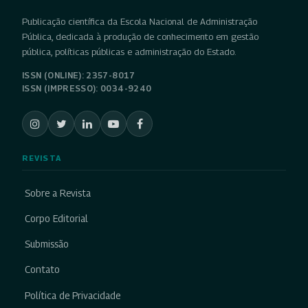
Publicação científica da Escola Nacional de Administração
Pública, dedicada à produção de conhecimento em gestão
pública, políticas públicas e administração do Estado.
ISSN (ONLINE): 2357-8017
ISSN (IMPRESSO): 0034-9240
REVISTA
Sobre a Revista
Corpo Editorial
Submissão
Contato
Política de Privacidade