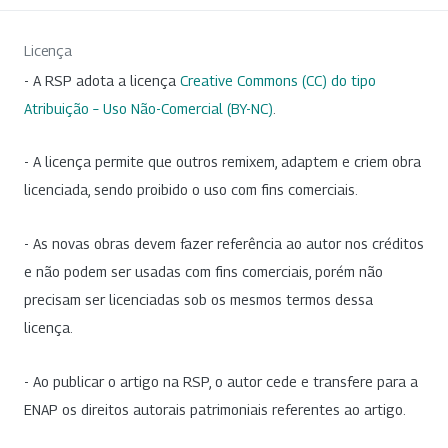
Licença
- A RSP adota a licença
Creative Commons (CC) do tipo
Atribuição – Uso Não-Comercial (BY-NC)
.
- A licença permite que outros remixem, adaptem e criem obra
licenciada, sendo proibido o uso com fins comerciais.
- As novas obras devem fazer referência ao autor nos créditos
e não podem ser usadas com fins comerciais, porém não
precisam ser licenciadas sob os mesmos termos dessa
licença.
- Ao publicar o artigo na RSP, o autor cede e transfere para a
ENAP os direitos autorais patrimoniais referentes ao artigo.