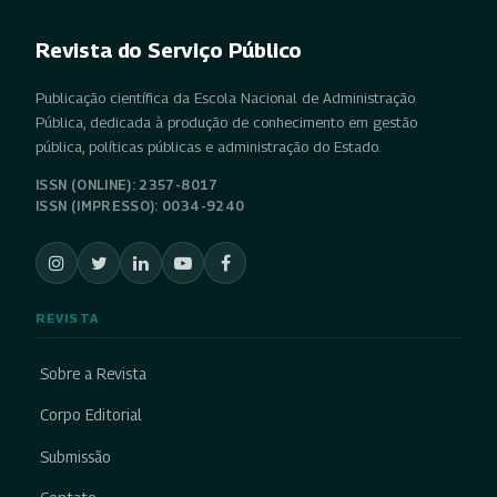
Revista do Serviço Público
Publicação científica da Escola Nacional de Administração
Pública, dedicada à produção de conhecimento em gestão
pública, políticas públicas e administração do Estado.
ISSN (ONLINE): 2357-8017
ISSN (IMPRESSO): 0034-9240
REVISTA
Sobre a Revista
Corpo Editorial
Submissão