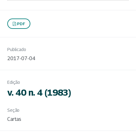
PDF
Publicado
2017-07-04
Edição
v. 40 n. 4 (1983)
Seção
Cartas