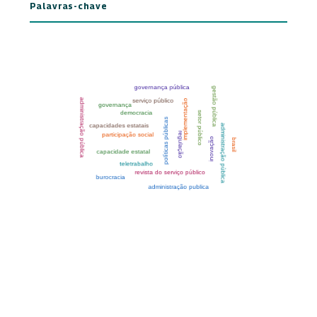
Palavras-chave