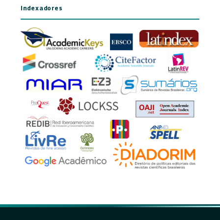
Indexadores