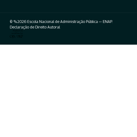
© %2026 Escola Nacional de Administração Pública — ENAP.
Declaração de Direito Autoral