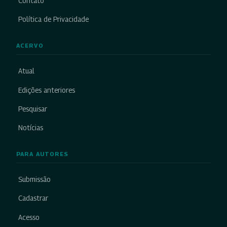
Contato
Política de Privacidade
ACERVO
Atual
Edições anteriores
Pesquisar
Notícias
PARA AUTORES
Submissão
Cadastrar
Acesso