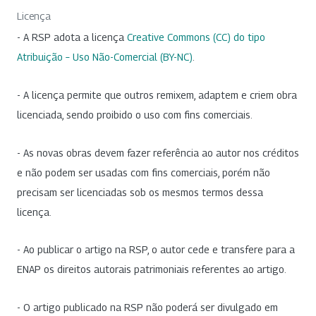
Licença
- A RSP adota a licença
Creative Commons (CC) do tipo
Atribuição – Uso Não-Comercial (BY-NC)
.
- A licença permite que outros remixem, adaptem e criem obra
licenciada, sendo proibido o uso com fins comerciais.
- As novas obras devem fazer referência ao autor nos créditos
e não podem ser usadas com fins comerciais, porém não
precisam ser licenciadas sob os mesmos termos dessa
licença.
- Ao publicar o artigo na RSP, o autor cede e transfere para a
ENAP os direitos autorais patrimoniais referentes ao artigo.
- O artigo publicado na RSP não poderá ser divulgado em