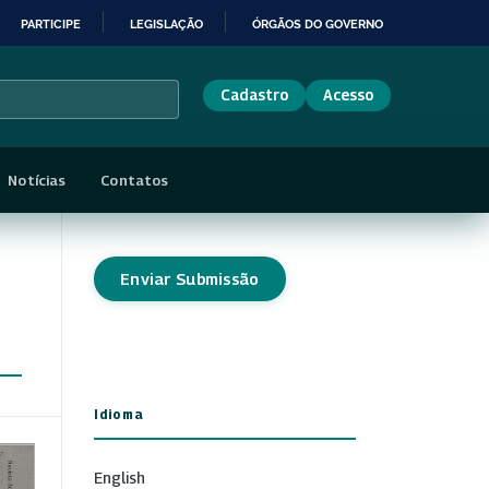
PARTICIPE
LEGISLAÇÃO
ÓRGÃOS DO GOVERNO
Cadastro
Acesso
Notícias
Contatos
Enviar Submissão
Idioma
English