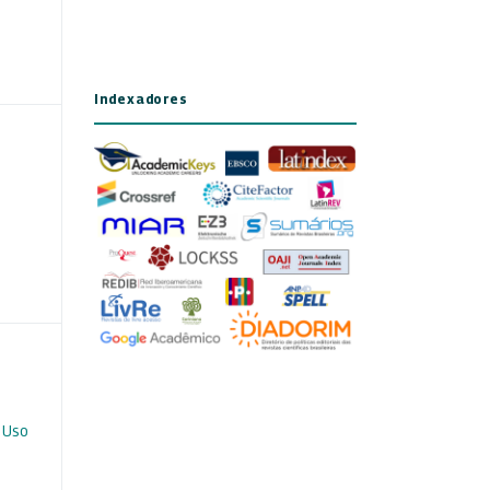
Indexadores
 Uso