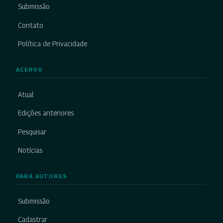
Submissão
Contato
Política de Privacidade
ACERVO
Atual
Edições anteriores
Pesquisar
Notícias
PARA AUTORES
Submissão
Cadastrar