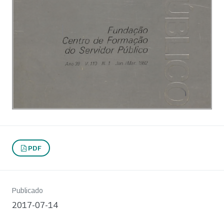
PDF
Publicado
2017-07-14