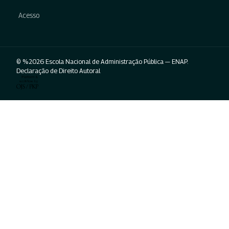
Acesso
© %2026 Escola Nacional de Administração Pública — ENAP.
Declaração de Direito Autoral