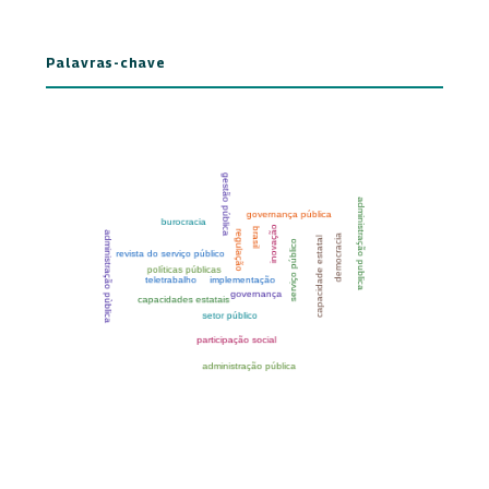
Palavras-chave