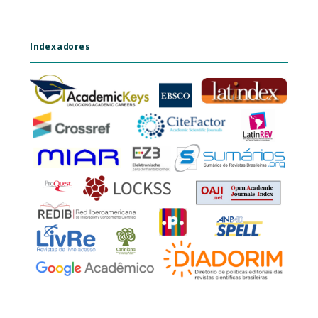
Indexadores