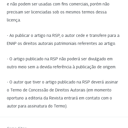
e não podem ser usadas com fins comerciais, porém não
precisam ser licenciadas sob os mesmos termos dessa
licença.
- Ao publicar o artigo na RSP, o autor cede e transfere para a
ENAP os direitos autorais patrimoniais referentes ao artigo.
- O artigo publicado na RSP não poderá ser divulgado em
outro meio sem a devida referência à publicação de origem.
- O autor que tiver o artigo publicado na RSP deverá assinar
o Termo de Concessão de Direitos Autorais (em momento
oportuno a editoria da Revista entrará em contato com o
autor para assinatura do Termo).