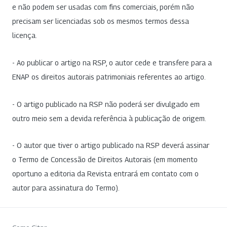
e não podem ser usadas com fins comerciais, porém não
precisam ser licenciadas sob os mesmos termos dessa
licença.
- Ao publicar o artigo na RSP, o autor cede e transfere para a
ENAP os direitos autorais patrimoniais referentes ao artigo.
- O artigo publicado na RSP não poderá ser divulgado em
outro meio sem a devida referência à publicação de origem.
- O autor que tiver o artigo publicado na RSP deverá assinar
o Termo de Concessão de Direitos Autorais (em momento
oportuno a editoria da Revista entrará em contato com o
autor para assinatura do Termo).