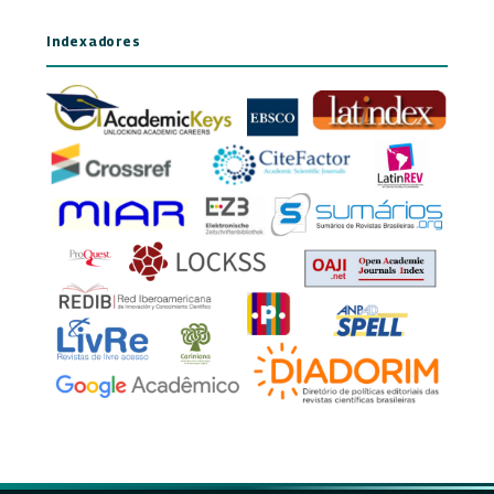
Indexadores