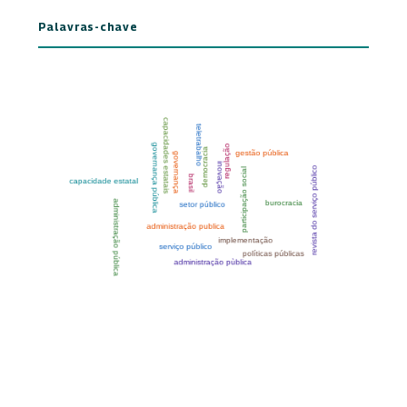
Palavras-chave