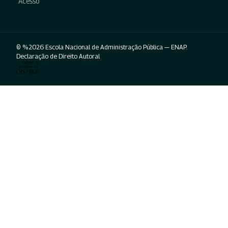
Acesso
© %2026 Escola Nacional de Administração Pública — ENAP.
Declaração de Direito Autoral