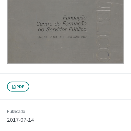
PDF
Publicado
2017-07-14