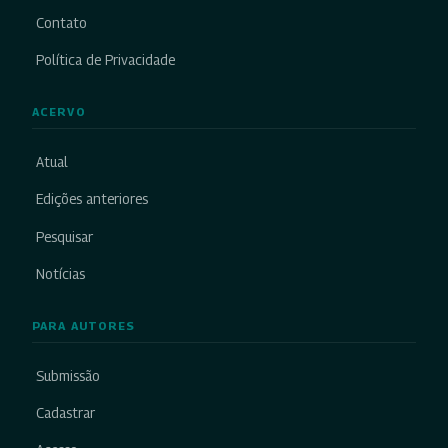
Contato
Política de Privacidade
ACERVO
Atual
Edições anteriores
Pesquisar
Notícias
PARA AUTORES
Submissão
Cadastrar