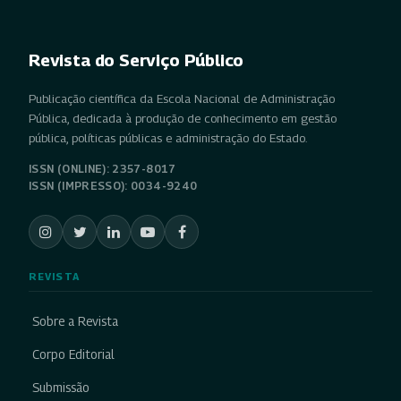
Revista do Serviço Público
Publicação científica da Escola Nacional de Administração
Pública, dedicada à produção de conhecimento em gestão
pública, políticas públicas e administração do Estado.
ISSN (ONLINE): 2357-8017
ISSN (IMPRESSO): 0034-9240
REVISTA
Sobre a Revista
Corpo Editorial
Submissão