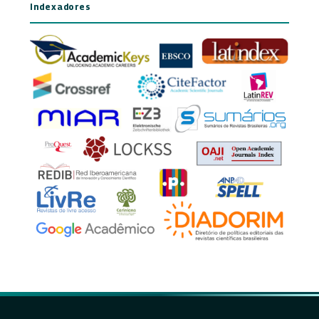
Indexadores