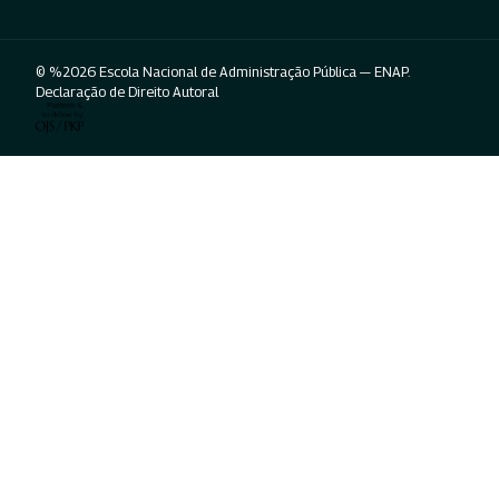
© %2026 Escola Nacional de Administração Pública — ENAP.
Declaração de Direito Autoral