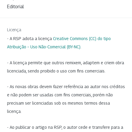
Editorial
Licença
- A RSP adota a licença
Creative Commons (CC) do tipo
Atribuição – Uso Não-Comercial (BY-NC)
.
- A licença permite que outros remixem, adaptem e criem obra
licenciada, sendo proibido o uso com fins comerciais.
- As novas obras devem fazer referência ao autor nos créditos
e não podem ser usadas com fins comerciais, porém não
precisam ser licenciadas sob os mesmos termos dessa
licença.
- Ao publicar o artigo na RSP, o autor cede e transfere para a