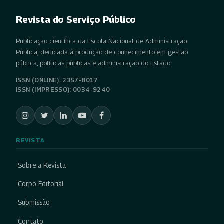
Revista do Serviço Público
Publicação científica da Escola Nacional de Administração
Pública, dedicada à produção de conhecimento em gestão
pública, políticas públicas e administração do Estado.
ISSN (ONLINE): 2357-8017
ISSN (IMPRESSO): 0034-9240
REVISTA
Sobre a Revista
Corpo Editorial
Submissão
Contato