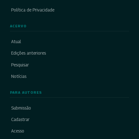
Política de Privacidade
ACERVO
Atual
Edições anteriores
Pesquisar
Notícias
PARA AUTORES
Submissão
Cadastrar
Acesso