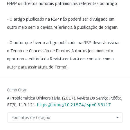
ENAP os direitos autorais patrimoniais referentes ao artigo.
- O artigo publicado na RSP não poderá ser divulgado em
outro meio sem a devida referência à publicação de origem.
- O autor que tiver o artigo publicado na RSP deverá assinar
o Termo de Concessão de Direitos Autorais (em momento
oportuno a editoria da Revista entrará em contato com o
autor para assinatura do Termo).
Como Citar
A Problemática Uiniversitária. (2017).
Revista Do Serviço Público
,
87
(3), 119-121.
https://doi.org/10.21874/rsp.v0i3.3117
Formatos de Citação