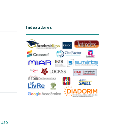
Indexadores
 Uso