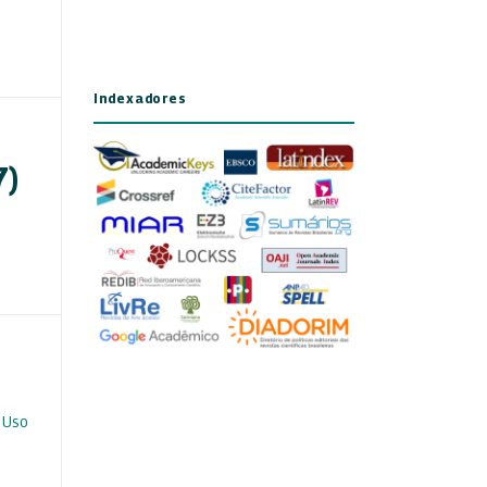
Indexadores
7)
 Uso