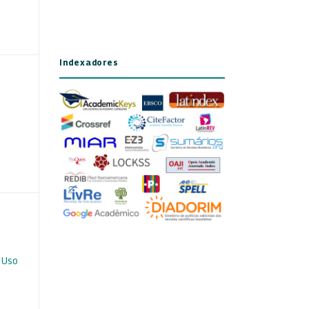
Indexadores
 Uso