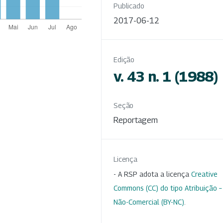
Publicado
2017-06-12
Edição
v. 43 n. 1 (1988)
Seção
Reportagem
Licença
- A RSP adota a licença
Creative
Commons (CC) do tipo Atribuição –
Não-Comercial (BY-NC)
.