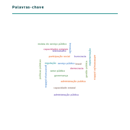
Palavras-chave