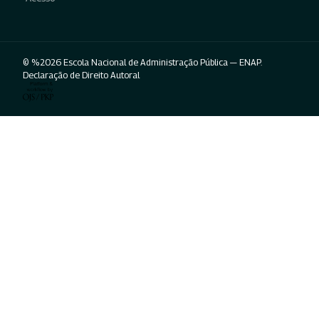
© %2026 Escola Nacional de Administração Pública — ENAP.
Declaração de Direito Autoral