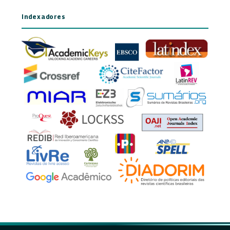
Indexadores