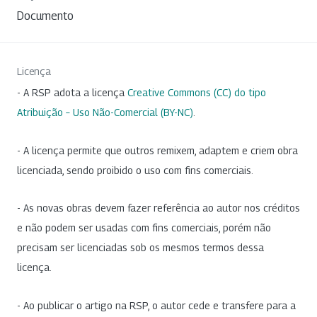
Documento
Licença
- A RSP adota a licença
Creative Commons (CC) do tipo
Atribuição – Uso Não-Comercial (BY-NC)
.
- A licença permite que outros remixem, adaptem e criem obra
licenciada, sendo proibido o uso com fins comerciais.
- As novas obras devem fazer referência ao autor nos créditos
e não podem ser usadas com fins comerciais, porém não
precisam ser licenciadas sob os mesmos termos dessa
licença.
- Ao publicar o artigo na RSP, o autor cede e transfere para a