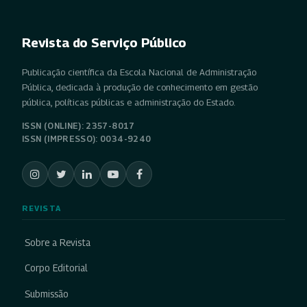
Revista do Serviço Público
Publicação científica da Escola Nacional de Administração
Pública, dedicada à produção de conhecimento em gestão
pública, políticas públicas e administração do Estado.
ISSN (ONLINE): 2357-8017
ISSN (IMPRESSO): 0034-9240
REVISTA
Sobre a Revista
Corpo Editorial
Submissão