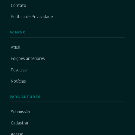
Contato
Política de Privacidade
ACERVO
Atual
Edições anteriores
Pesquisar
Notícias
PARA AUTORES
Submissão
Cadastrar
Acesso