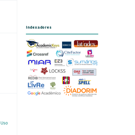
Indexadores
 Uso