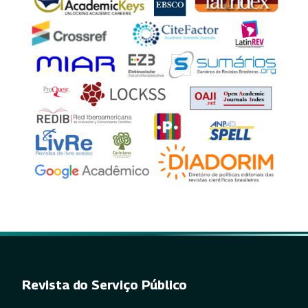
Revista do Serviço Público