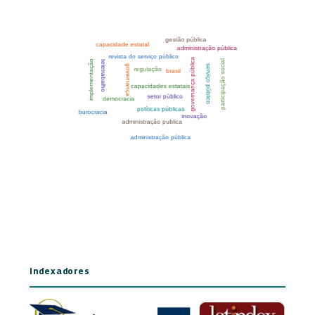
Indexadores