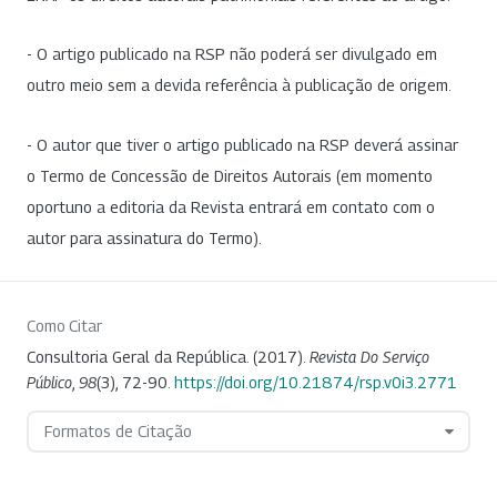
- O artigo publicado na RSP não poderá ser divulgado em
outro meio sem a devida referência à publicação de origem.
- O autor que tiver o artigo publicado na RSP deverá assinar
o Termo de Concessão de Direitos Autorais (em momento
oportuno a editoria da Revista entrará em contato com o
autor para assinatura do Termo).
Como Citar
Consultoria Geral da República. (2017).
Revista Do Serviço
Público
,
98
(3), 72-90.
https://doi.org/10.21874/rsp.v0i3.2771
Formatos de Citação