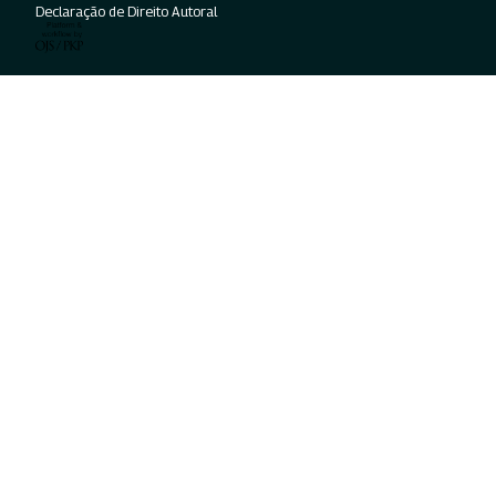
Declaração de Direito Autoral