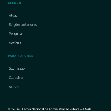
ACERVO
Atual
Edições anteriores
Pesquisar
Notícias
PARA AUTORES
Submissão
Cadastrar
Acesso
© %2026 Escola Nacional de Administração Pública — ENAP.