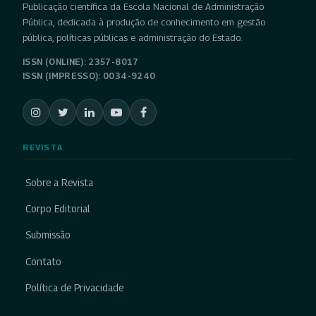
Publicação científica da Escola Nacional de Administração
Pública, dedicada à produção de conhecimento em gestão
pública, políticas públicas e administração do Estado.
ISSN (ONLINE): 2357-8017
ISSN (IMPRESSO): 0034-9240
REVISTA
Sobre a Revista
Corpo Editorial
Submissão
Contato
Política de Privacidade