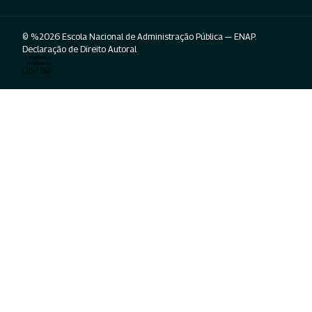
© %2026 Escola Nacional de Administração Pública — ENAP.
Declaração de Direito Autoral