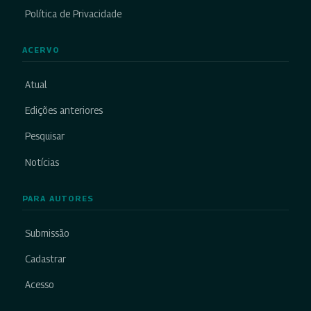
Política de Privacidade
ACERVO
Atual
Edições anteriores
Pesquisar
Notícias
PARA AUTORES
Submissão
Cadastrar
Acesso