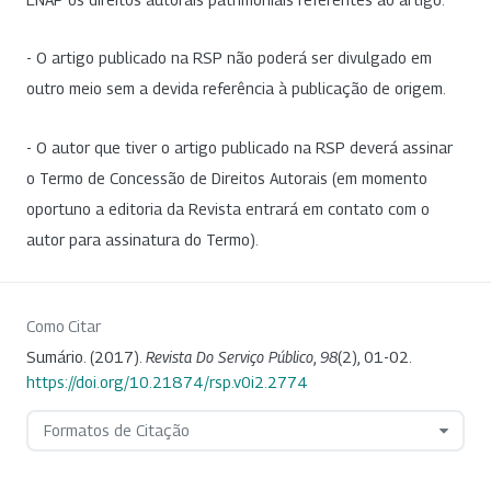
- O artigo publicado na RSP não poderá ser divulgado em
outro meio sem a devida referência à publicação de origem.
- O autor que tiver o artigo publicado na RSP deverá assinar
o Termo de Concessão de Direitos Autorais (em momento
oportuno a editoria da Revista entrará em contato com o
autor para assinatura do Termo).
Como Citar
Sumário. (2017).
Revista Do Serviço Público
,
98
(2), 01-02.
https://doi.org/10.21874/rsp.v0i2.2774
Formatos de Citação