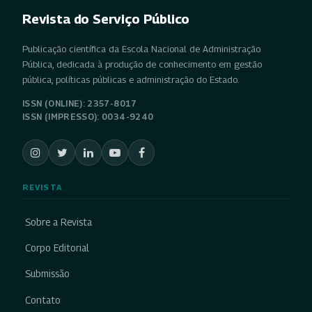
Revista do Serviço Público
Publicação científica da Escola Nacional de Administração
Pública, dedicada à produção de conhecimento em gestão
pública, políticas públicas e administração do Estado.
ISSN (ONLINE): 2357-8017
ISSN (IMPRESSO): 0034-9240
REVISTA
Sobre a Revista
Corpo Editorial
Submissão
Contato