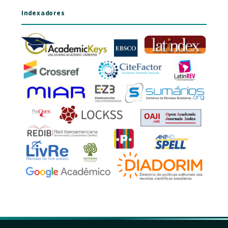
Indexadores