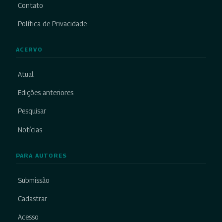
Contato
Política de Privacidade
ACERVO
Atual
Edições anteriores
Pesquisar
Notícias
PARA AUTORES
Submissão
Cadastrar
Acesso