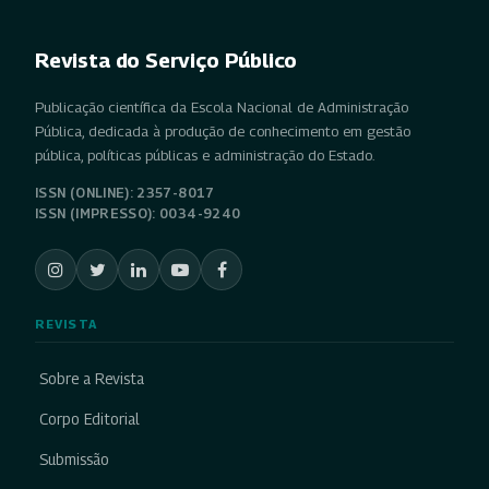
Revista do Serviço Público
Publicação científica da Escola Nacional de Administração
Pública, dedicada à produção de conhecimento em gestão
pública, políticas públicas e administração do Estado.
ISSN (ONLINE): 2357-8017
ISSN (IMPRESSO): 0034-9240
REVISTA
Sobre a Revista
Corpo Editorial
Submissão