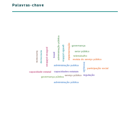
Palavras-chave