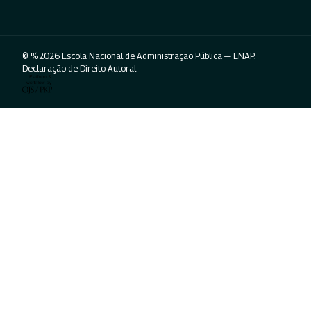
© %2026 Escola Nacional de Administração Pública — ENAP.
Declaração de Direito Autoral