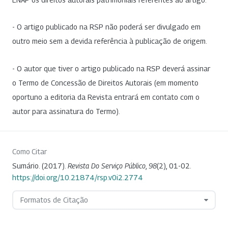
- O artigo publicado na RSP não poderá ser divulgado em
outro meio sem a devida referência à publicação de origem.
- O autor que tiver o artigo publicado na RSP deverá assinar
o Termo de Concessão de Direitos Autorais (em momento
oportuno a editoria da Revista entrará em contato com o
autor para assinatura do Termo).
Como Citar
Sumário. (2017).
Revista Do Serviço Público
,
98
(2), 01-02.
https://doi.org/10.21874/rsp.v0i2.2774
Formatos de Citação