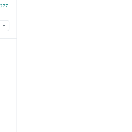
2.277