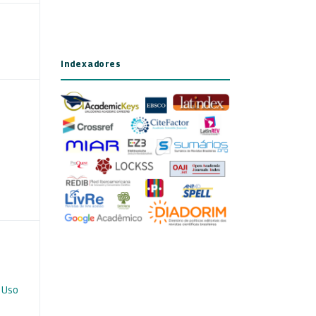
Indexadores
 Uso