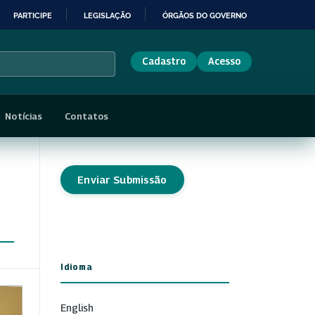
PARTICIPE
LEGISLAÇÃO
ÓRGÃOS DO GOVERNO
Cadastro
Acesso
Notícias
Contatos
Enviar Submissão
Idioma
English