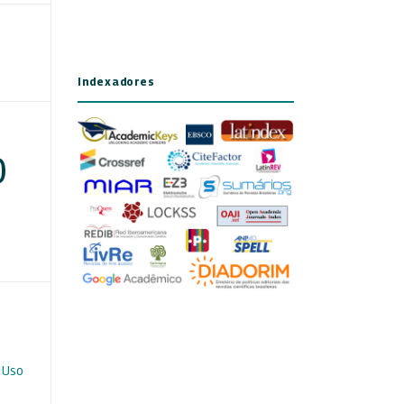
Indexadores
)
 Uso