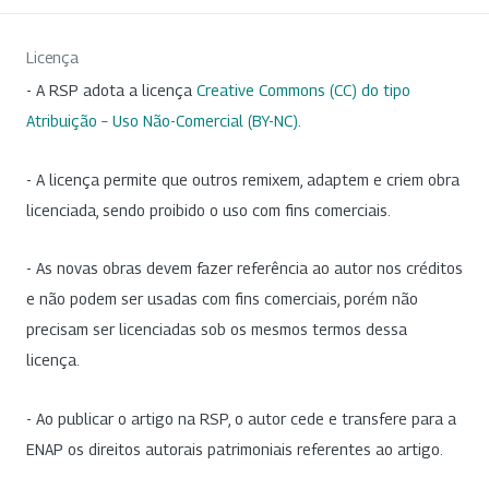
Licença
- A RSP adota a licença
Creative Commons (CC) do tipo
Atribuição – Uso Não-Comercial (BY-NC)
.
- A licença permite que outros remixem, adaptem e criem obra
licenciada, sendo proibido o uso com fins comerciais.
- As novas obras devem fazer referência ao autor nos créditos
e não podem ser usadas com fins comerciais, porém não
precisam ser licenciadas sob os mesmos termos dessa
licença.
- Ao publicar o artigo na RSP, o autor cede e transfere para a
ENAP os direitos autorais patrimoniais referentes ao artigo.