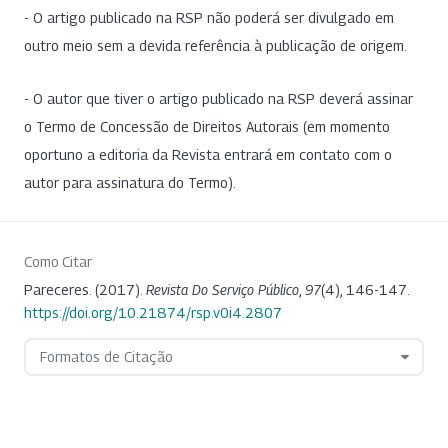
- O artigo publicado na RSP não poderá ser divulgado em
outro meio sem a devida referência à publicação de origem.
- O autor que tiver o artigo publicado na RSP deverá assinar
o Termo de Concessão de Direitos Autorais (em momento
oportuno a editoria da Revista entrará em contato com o
autor para assinatura do Termo).
Como Citar
Pareceres. (2017).
Revista Do Serviço Público
,
97
(4), 146-147.
https://doi.org/10.21874/rsp.v0i4.2807
Formatos de Citação