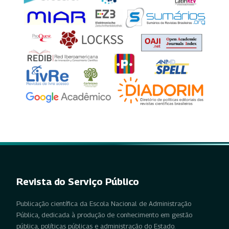
Revista do Serviço Público
Publicação científica da Escola Nacional de Administração
Pública, dedicada à produção de conhecimento em gestão
pública, políticas públicas e administração do Estado.