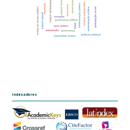
Indexadores