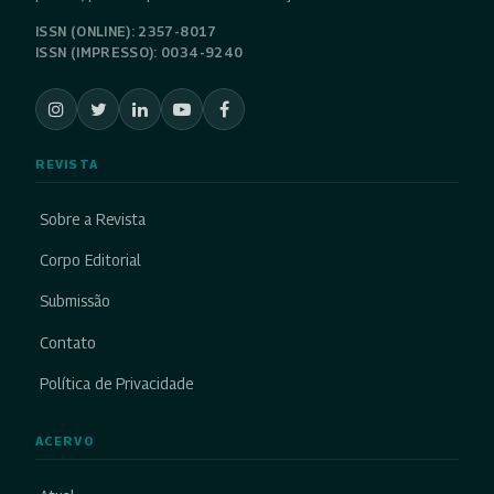
ISSN (ONLINE): 2357-8017
ISSN (IMPRESSO): 0034-9240
REVISTA
Sobre a Revista
Corpo Editorial
Submissão
Contato
Política de Privacidade
ACERVO