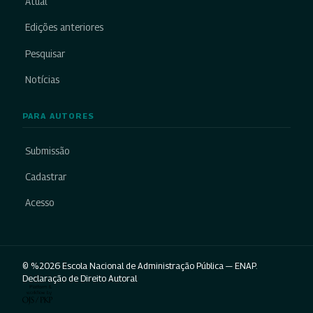
Atual
Edições anteriores
Pesquisar
Notícias
PARA AUTORES
Submissão
Cadastrar
Acesso
© %2026 Escola Nacional de Administração Pública — ENAP.
Declaração de Direito Autoral