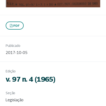
PDF
Publicado
2017-10-05
Edição
v. 97 n. 4 (1965)
Seção
Legislação