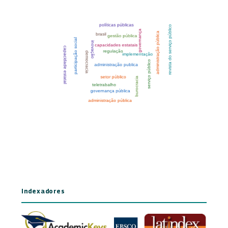
Indexadores