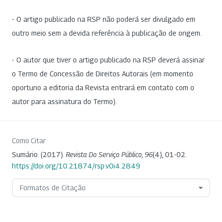
- O artigo publicado na RSP não poderá ser divulgado em
outro meio sem a devida referência à publicação de origem.
- O autor que tiver o artigo publicado na RSP deverá assinar
o Termo de Concessão de Direitos Autorais (em momento
oportuno a editoria da Revista entrará em contato com o
autor para assinatura do Termo).
Como Citar
Sumário. (2017).
Revista Do Serviço Público
,
96
(4), 01-02.
https://doi.org/10.21874/rsp.v0i4.2849
Formatos de Citação