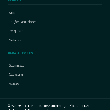
ACERVO
Atual
Edições anteriores
Pesquisar
Notícias
PARA AUTORES
Submissão
Cadastrar
Acesso
© %2026 Escola Nacional de Administração Pública — ENAP.