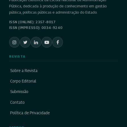
Pública, dedicada à produção de conhecimento em gestão
pública, políticas públicas e administração do Estado.
ISSN (ONLINE): 2357-8017
ISSN (IMPRESSO): 0034-9240
REVISTA
Sobre a Revista
Corpo Editorial
Submissão
Contato
Política de Privacidade