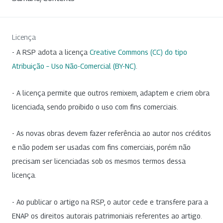
Licença
- A RSP adota a licença
Creative Commons (CC) do tipo
Atribuição – Uso Não-Comercial (BY-NC)
.
- A licença permite que outros remixem, adaptem e criem obra
licenciada, sendo proibido o uso com fins comerciais.
- As novas obras devem fazer referência ao autor nos créditos
e não podem ser usadas com fins comerciais, porém não
precisam ser licenciadas sob os mesmos termos dessa
licença.
- Ao publicar o artigo na RSP, o autor cede e transfere para a
ENAP os direitos autorais patrimoniais referentes ao artigo.