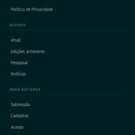
Política de Privacidade
ACERVO
Atual
Edições anteriores
Pesquisar
Notícias
PARA AUTORES
Submissão
Cadastrar
Acesso