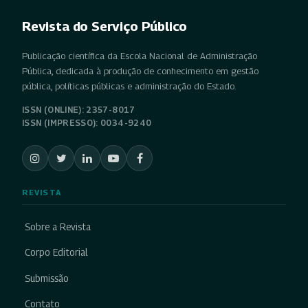
Revista do Serviço Público
Publicação científica da Escola Nacional de Administração
Pública, dedicada à produção de conhecimento em gestão
pública, políticas públicas e administração do Estado.
ISSN (ONLINE): 2357-8017
ISSN (IMPRESSO): 0034-9240
REVISTA
Sobre a Revista
Corpo Editorial
Submissão
Contato