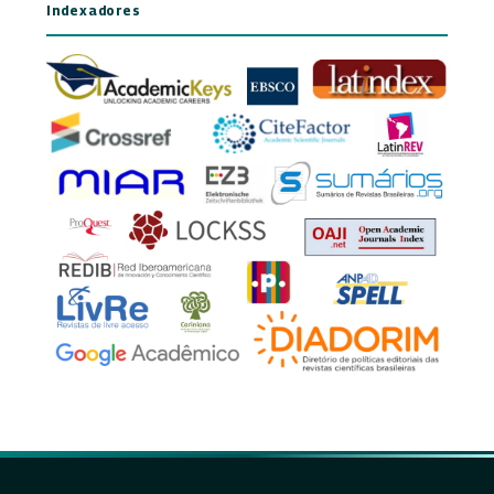
Indexadores