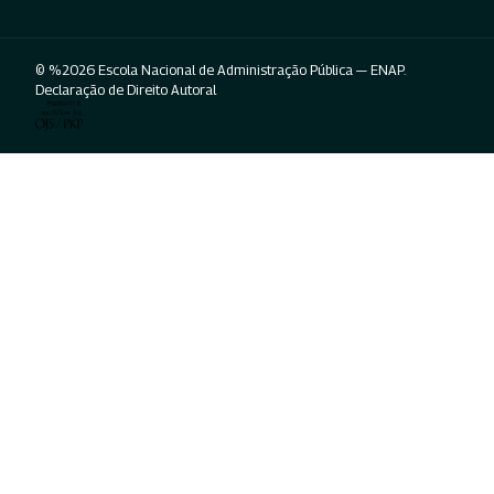
© %2026 Escola Nacional de Administração Pública — ENAP.
Declaração de Direito Autoral