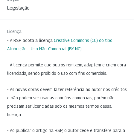
Legislação
Licença
- A RSP adota a licença
Creative Commons (CC) do tipo
Atribuição – Uso Não-Comercial (BY-NC)
.
- A licença permite que outros remixem, adaptem e criem obra
licenciada, sendo proibido o uso com fins comerciais.
- As novas obras devem fazer referência ao autor nos créditos
e não podem ser usadas com fins comerciais, porém não
precisam ser licenciadas sob os mesmos termos dessa
licença.
- Ao publicar o artigo na RSP, o autor cede e transfere para a