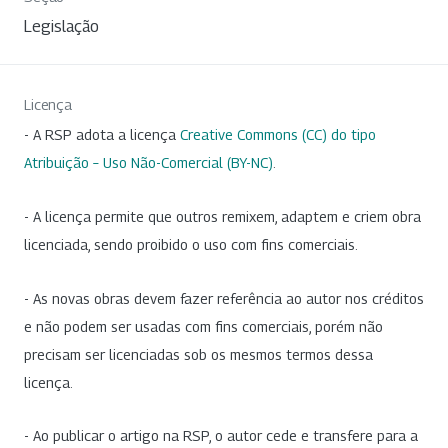
Legislação
Licença
- A RSP adota a licença
Creative Commons (CC) do tipo
Atribuição – Uso Não-Comercial (BY-NC)
.
- A licença permite que outros remixem, adaptem e criem obra
licenciada, sendo proibido o uso com fins comerciais.
- As novas obras devem fazer referência ao autor nos créditos
e não podem ser usadas com fins comerciais, porém não
precisam ser licenciadas sob os mesmos termos dessa
licença.
- Ao publicar o artigo na RSP, o autor cede e transfere para a