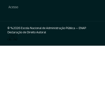
Acesso
© %2026 Escola Nacional de Administração Pública — ENAP.
Declaração de Direito Autoral