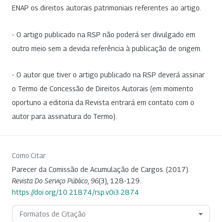
ENAP os direitos autorais patrimoniais referentes ao artigo.
- O artigo publicado na RSP não poderá ser divulgado em
outro meio sem a devida referência à publicação de origem.
- O autor que tiver o artigo publicado na RSP deverá assinar
o Termo de Concessão de Direitos Autorais (em momento
oportuno a editoria da Revista entrará em contato com o
autor para assinatura do Termo).
Como Citar
Parecer da Comissão de Acumulação de Cargos. (2017).
Revista Do Serviço Público
,
96
(3), 128-129.
https://doi.org/10.21874/rsp.v0i3.2874
Formatos de Citação