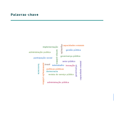
Palavras-chave