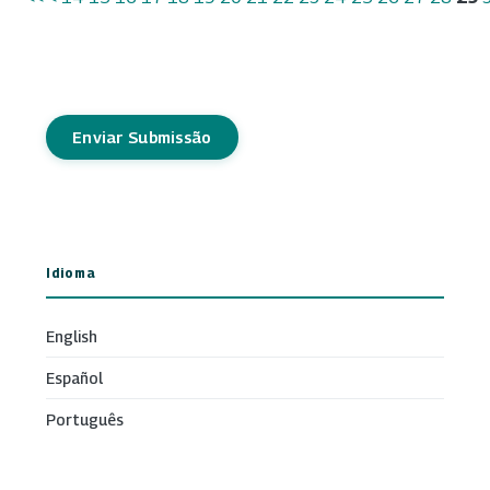
Enviar Submissão
Idioma
English
Español
Português