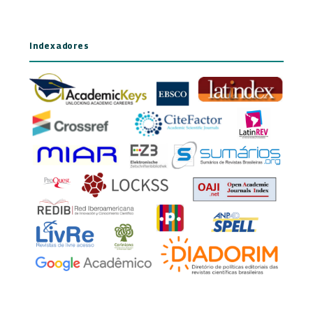
Indexadores