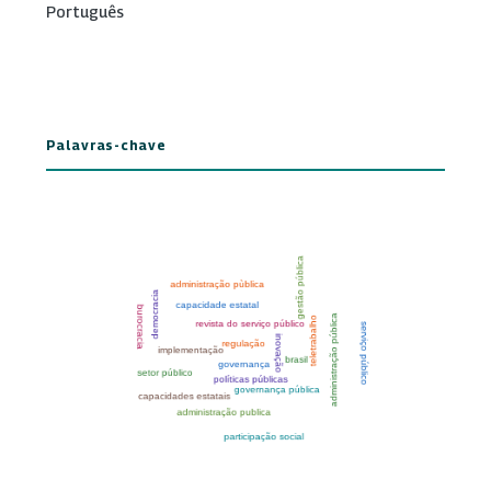
Português
Palavras-chave