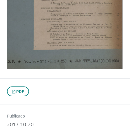
PDF
Publicado
2017-10-20