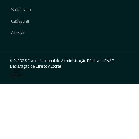
Submissão
Cadastrar
Acesso
© %2026 Escola Nacional de Administração Pública — ENAP.
Declaração de Direito Autoral