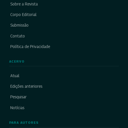
Sobre a Revista
Corpo Editorial
Submissão
Contato
Política de Privacidade
ACERVO
Atual
Edições anteriores
Pesquisar
Notícias
PARA AUTORES