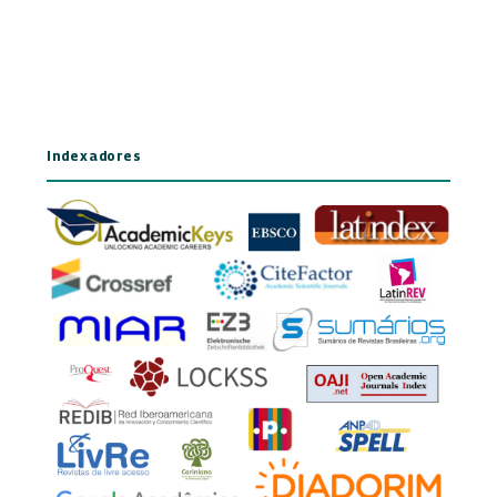
Indexadores