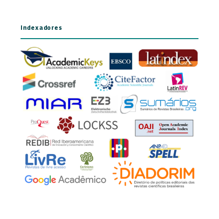
Indexadores