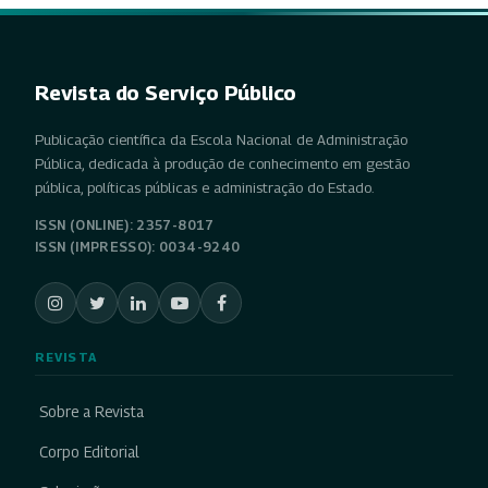
Revista do Serviço Público
Publicação científica da Escola Nacional de Administração
Pública, dedicada à produção de conhecimento em gestão
pública, políticas públicas e administração do Estado.
ISSN (ONLINE): 2357-8017
ISSN (IMPRESSO): 0034-9240
REVISTA
Sobre a Revista
Corpo Editorial