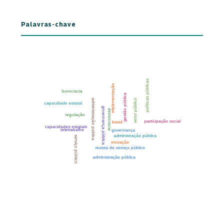
Palavras-chave