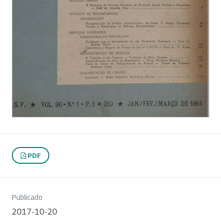
PDF
Publicado
2017-10-20