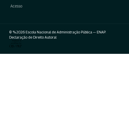
Acesso
© %2026 Escola Nacional de Administração Pública — ENAP.
Declaração de Direito Autoral