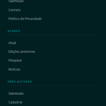
Submissão
Contato
Política de Privacidade
ACERVO
Atual
Edições anteriores
Pesquisar
Notícias
PARA AUTORES
Submissão
Cadastrar