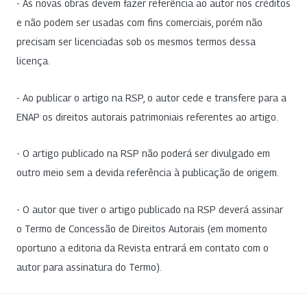
- As novas obras devem fazer referência ao autor nos créditos
e não podem ser usadas com fins comerciais, porém não
precisam ser licenciadas sob os mesmos termos dessa
licença.
- Ao publicar o artigo na RSP, o autor cede e transfere para a
ENAP os direitos autorais patrimoniais referentes ao artigo.
- O artigo publicado na RSP não poderá ser divulgado em
outro meio sem a devida referência à publicação de origem.
- O autor que tiver o artigo publicado na RSP deverá assinar
o Termo de Concessão de Direitos Autorais (em momento
oportuno a editoria da Revista entrará em contato com o
autor para assinatura do Termo).