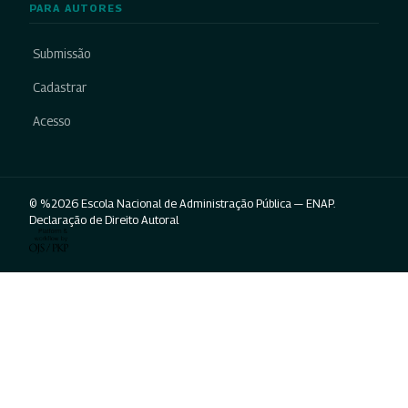
PARA AUTORES
Submissão
Cadastrar
Acesso
© %2026 Escola Nacional de Administração Pública — ENAP.
Declaração de Direito Autoral