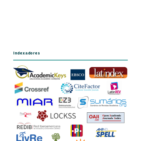
Indexadores