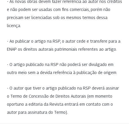
- As novas obras devem fazer referência ao autor nos créditos
e não podem ser usadas com fins comerciais, porém não
precisam ser licenciadas sob os mesmos termos dessa
licença.
- Ao publicar o artigo na RSP, o autor cede e transfere para a
ENAP os direitos autorais patrimoniais referentes ao artigo.
- O artigo publicado na RSP não poderá ser divulgado em
outro meio sem a devida referência à publicação de origem.
- O autor que tiver o artigo publicado na RSP deverá assinar
o Termo de Concessão de Direitos Autorais (em momento
oportuno a editoria da Revista entrará em contato com o
autor para assinatura do Termo).