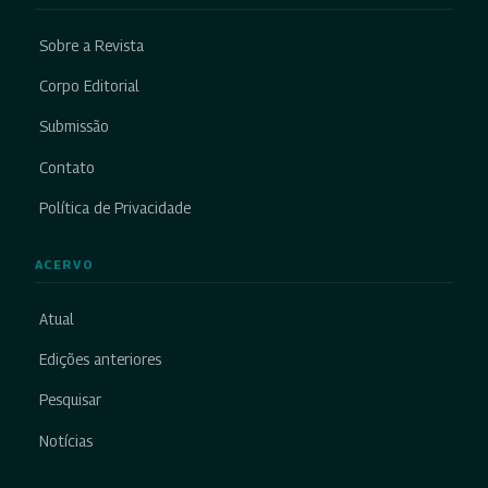
Sobre a Revista
Corpo Editorial
Submissão
Contato
Política de Privacidade
ACERVO
Atual
Edições anteriores
Pesquisar
Notícias