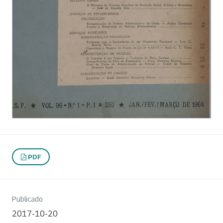
PDF
Publicado
2017-10-20