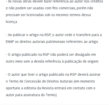
- As novas obras devem fazer referência ao autor nos créditos
e não podem ser usadas com fins comerciais, porém não
precisam ser licenciadas sob os mesmos termos dessa
licença.
- Ao publicar o artigo na RSP, o autor cede e transfere para a
ENAP os direitos autorais patrimoniais referentes ao artigo.
- O artigo publicado na RSP não poderá ser divulgado em
outro meio sem a devida referência à publicação de origem.
- O autor que tiver o artigo publicado na RSP deverá assinar
o Termo de Concessão de Direitos Autorais (em momento
oportuno a editoria da Revista entrará em contato com o
autor para assinatura do Termo).