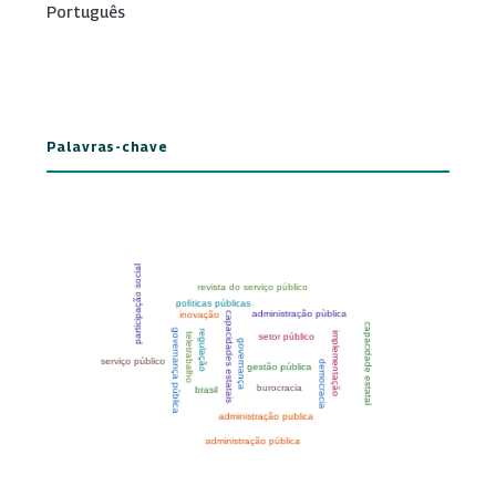
Português
Palavras-chave