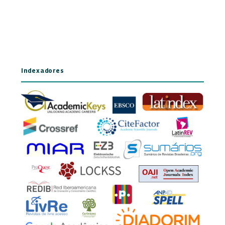
Indexadores