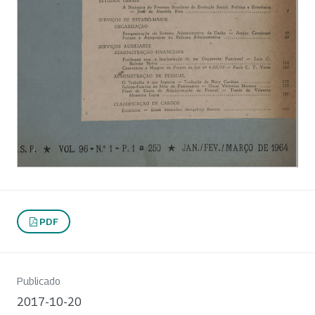
PDF
Publicado
2017-10-20