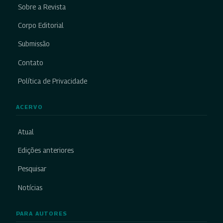
Sobre a Revista
Corpo Editorial
Submissão
Contato
Política de Privacidade
ACERVO
Atual
Edições anteriores
Pesquisar
Notícias
PARA AUTORES