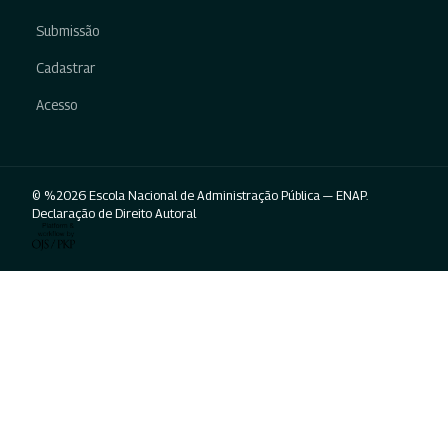
Submissão
Cadastrar
Acesso
© %2026 Escola Nacional de Administração Pública — ENAP.
Declaração de Direito Autoral