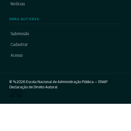
Notícias
PARA AUTORES
Submissão
Cadastrar
Acesso
© %2026 Escola Nacional de Administração Pública — ENAP.
Declaração de Direito Autoral