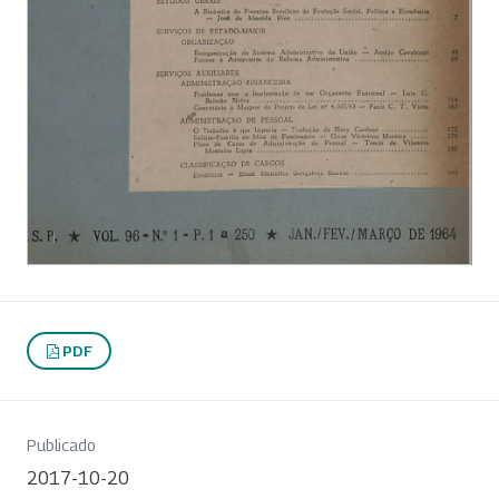
PDF
Publicado
2017-10-20