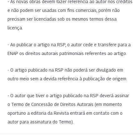
- As novas obras devem fazer referência ao autor nos créditos
e não podem ser usadas com fins comerciais, porém não
precisam ser licenciadas sob os mesmos termos dessa
licença.
- Ao publicar o artigo na RSP, o autor cede e transfere para a
ENAP os direitos autorais patrimoniais referentes ao artigo.
- O artigo publicado na RSP não poderá ser divulgado em
outro meio sem a devida referência à publicação de origem.
- O autor que tiver o artigo publicado na RSP deverá assinar
o Termo de Concessão de Direitos Autorais (em momento
oportuno a editoria da Revista entrará em contato com o
autor para assinatura do Termo).