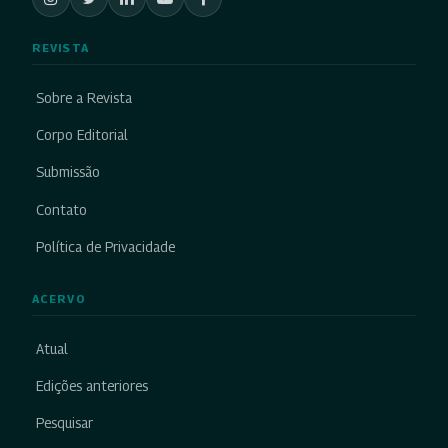
REVISTA
Sobre a Revista
Corpo Editorial
Submissão
Contato
Política de Privacidade
ACERVO
Atual
Edições anteriores
Pesquisar