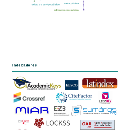
Indexadores