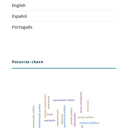
English
Español
Português
Palavras-chave