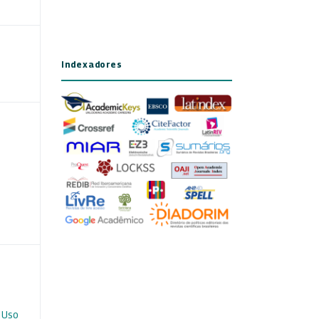
Indexadores
 Uso