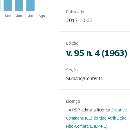
Publicado
2017-10-23
Edição
v. 95 n. 4 (1963)
Seção
Sumário/Contents
Licença
- A RSP adota a licença
Creative
Commons (CC) do tipo Atribuição –
Não-Comercial (BY-NC)
.