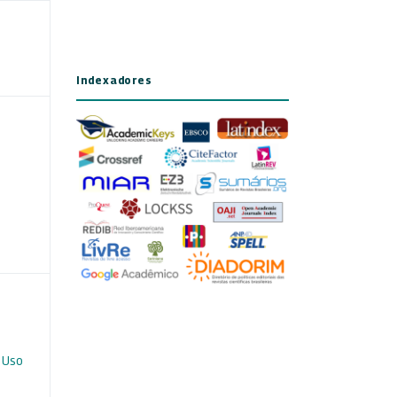
Indexadores
 Uso