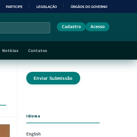
PARTICIPE
LEGISLAÇÃO
ÓRGÃOS DO GOVERNO
Cadastro
Acesso
Notícias
Contatos
Enviar Submissão
Idioma
English