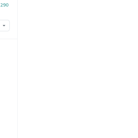
4.290