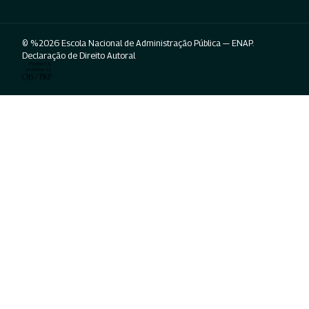
© %2026 Escola Nacional de Administração Pública — ENAP.
Declaração de Direito Autoral