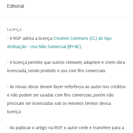
Editorial
Licença
- A RSP adota a licença
Creative Commons (CC) do tipo
Atribuição – Uso Não-Comercial (BY-NC)
.
- A licença permite que outros remixem, adaptem e criem obra
licenciada, sendo proibido o uso com fins comerciais.
- As novas obras devem fazer referência ao autor nos créditos
e não podem ser usadas com fins comerciais, porém não
precisam ser licenciadas sob os mesmos termos dessa
licença.
- Ao publicar o artigo na RSP, o autor cede e transfere para a