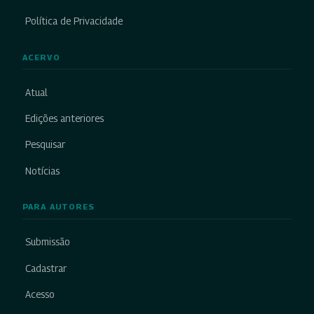
Política de Privacidade
ACERVO
Atual
Edições anteriores
Pesquisar
Notícias
PARA AUTORES
Submissão
Cadastrar
Acesso