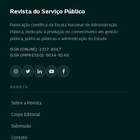
Revista do Serviço Público
Publicação científica da Escola Nacional de Administração
Pública, dedicada à produção de conhecimento em gestão
pública, políticas públicas e administração do Estado.
ISSN (ONLINE): 2357-8017
ISSN (IMPRESSO): 0034-9240
REVISTA
Sobre a Revista
Corpo Editorial
Submissão
Contato