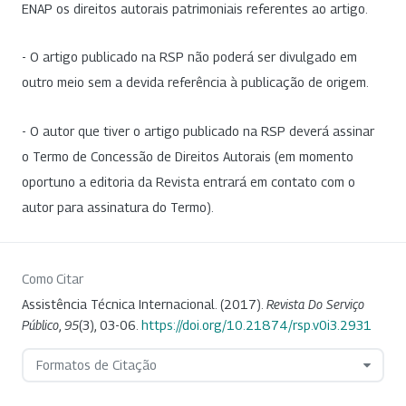
ENAP os direitos autorais patrimoniais referentes ao artigo.
- O artigo publicado na RSP não poderá ser divulgado em
outro meio sem a devida referência à publicação de origem.
- O autor que tiver o artigo publicado na RSP deverá assinar
o Termo de Concessão de Direitos Autorais (em momento
oportuno a editoria da Revista entrará em contato com o
autor para assinatura do Termo).
Como Citar
Assistência Técnica Internacional. (2017).
Revista Do Serviço
Público
,
95
(3), 03-06.
https://doi.org/10.21874/rsp.v0i3.2931
Formatos de Citação