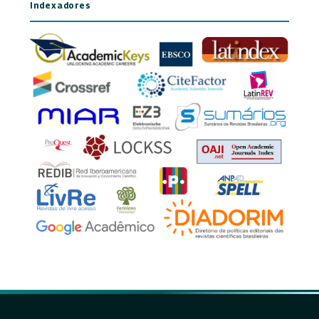
Indexadores