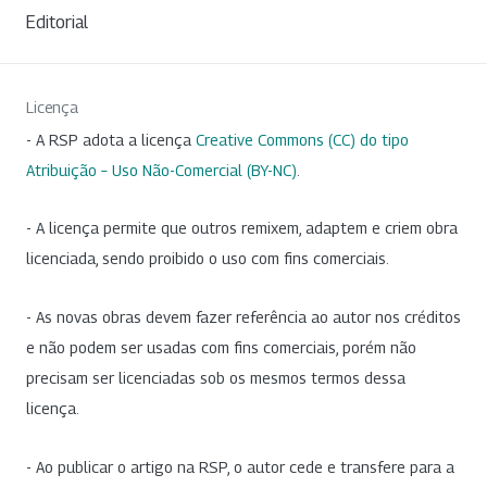
Editorial
Licença
- A RSP adota a licença
Creative Commons (CC) do tipo
Atribuição – Uso Não-Comercial (BY-NC)
.
- A licença permite que outros remixem, adaptem e criem obra
licenciada, sendo proibido o uso com fins comerciais.
- As novas obras devem fazer referência ao autor nos créditos
e não podem ser usadas com fins comerciais, porém não
precisam ser licenciadas sob os mesmos termos dessa
licença.
- Ao publicar o artigo na RSP, o autor cede e transfere para a