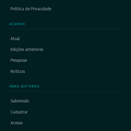
Política de Privacidade
ACERVO
Atual
Edições anteriores
Pesquisar
Notícias
PARA AUTORES
Submissão
Cadastrar
Acesso