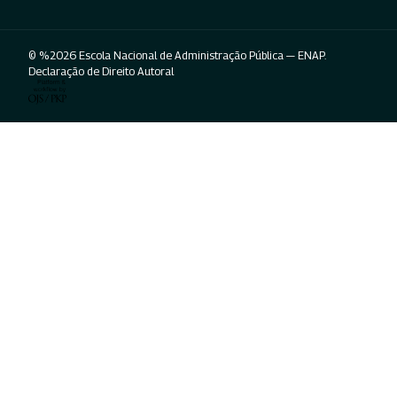
© %2026 Escola Nacional de Administração Pública — ENAP.
Declaração de Direito Autoral