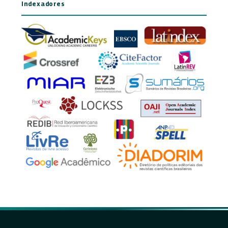
Indexadores