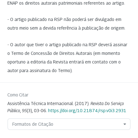
ENAP os direitos autorais patrimoniais referentes ao artigo.
- O artigo publicado na RSP não poderá ser divulgado em
outro meio sem a devida referência à publicação de origem.
- O autor que tiver o artigo publicado na RSP deverá assinar
o Termo de Concessão de Direitos Autorais (em momento
oportuno a editoria da Revista entrará em contato com o
autor para assinatura do Termo).
Como Citar
Assistência Técnica Internacional. (2017).
Revista Do Serviço
Público
,
95
(3), 03-06.
https://doi.org/10.21874/rsp.v0i3.2931
Formatos de Citação