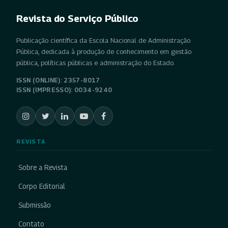
Revista do Serviço Público
Publicação científica da Escola Nacional de Administração
Pública, dedicada à produção de conhecimento em gestão
pública, políticas públicas e administração do Estado.
ISSN (ONLINE): 2357-8017
ISSN (IMPRESSO): 0034-9240
REVISTA
Sobre a Revista
Corpo Editorial
Submissão
Contato