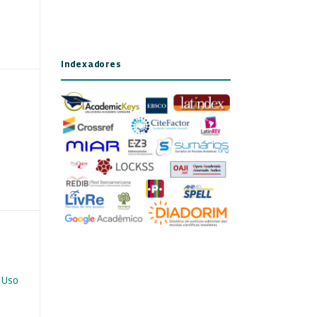
Indexadores
 Uso