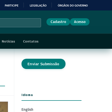
PARTICIPE
LEGISLAÇÃO
ÓRGÃOS DO GOVERNO
Cadastro
Acesso
Notícias
Contatos
Enviar Submissão
Idioma
English