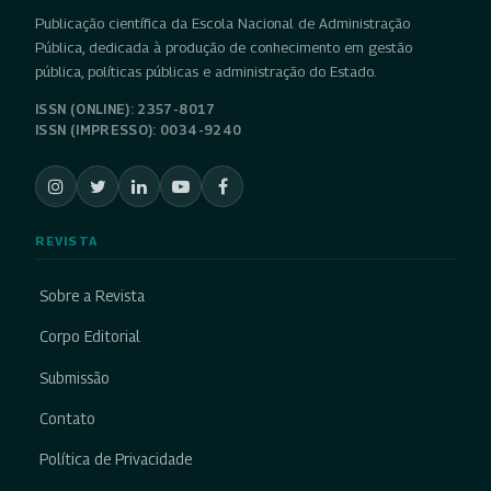
Publicação científica da Escola Nacional de Administração
Pública, dedicada à produção de conhecimento em gestão
pública, políticas públicas e administração do Estado.
ISSN (ONLINE): 2357-8017
ISSN (IMPRESSO): 0034-9240
REVISTA
Sobre a Revista
Corpo Editorial
Submissão
Contato
Política de Privacidade