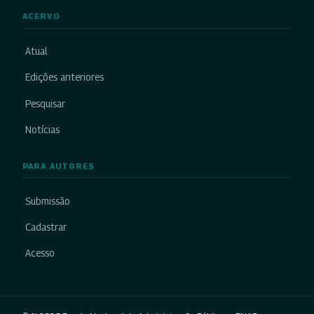
ACERVO
Atual
Edições anteriores
Pesquisar
Notícias
PARA AUTORES
Submissão
Cadastrar
Acesso