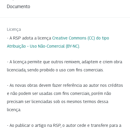
Documento
Licença
- A RSP adota a licença
Creative Commons (CC) do tipo
Atribuição – Uso Não-Comercial (BY-NC)
.
- A licença permite que outros remixem, adaptem e criem obra
licenciada, sendo proibido o uso com fins comerciais.
- As novas obras devem fazer referência ao autor nos créditos
e não podem ser usadas com fins comerciais, porém não
precisam ser licenciadas sob os mesmos termos dessa
licença.
- Ao publicar o artigo na RSP, o autor cede e transfere para a