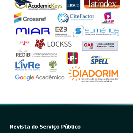
Revista do Serviço Público