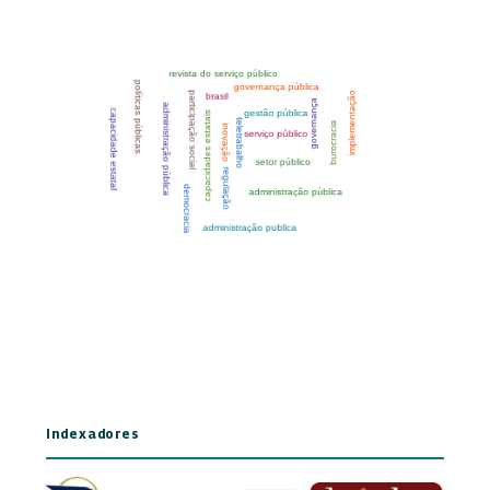
Indexadores