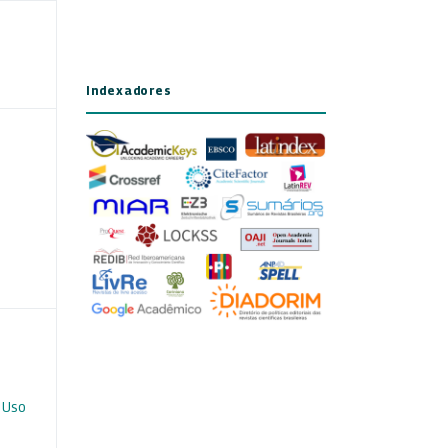
Indexadores
 Uso