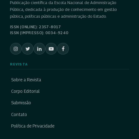
Publicação científica da Escola Nacional de Administração
Pública, dedicada à produção de conhecimento em gestão
pública, políticas públicas e administração do Estado.
ISSN (ONLINE): 2357-8017
ISSN (IMPRESSO): 0034-9240
REVISTA
Sobre a Revista
Corpo Editorial
Submissão
Contato
Política de Privacidade