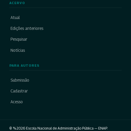
ACERVO
Atual
Edições anteriores
Pesquisar
Notícias
PARA AUTORES
Submissão
Cadastrar
Acesso
© %2026 Escola Nacional de Administração Pública — ENAP.