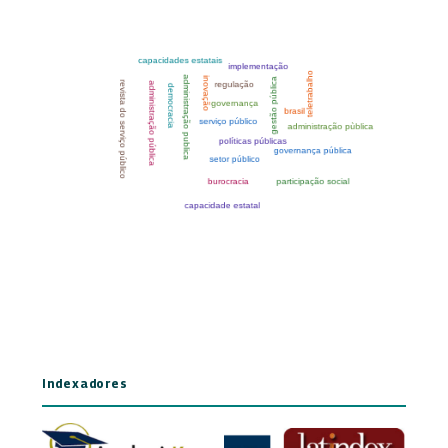
Indexadores