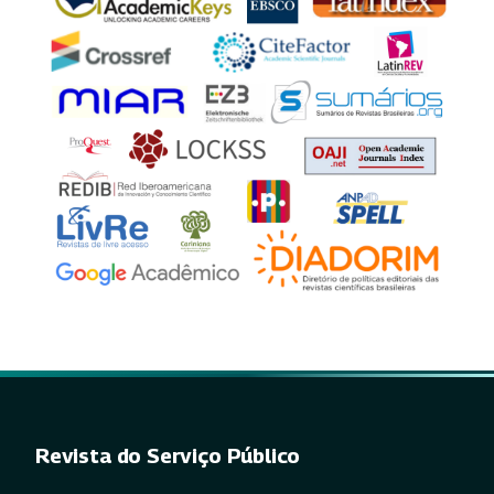
Revista do Serviço Público