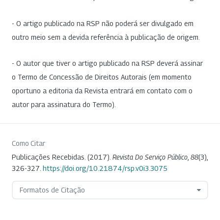
- O artigo publicado na RSP não poderá ser divulgado em
outro meio sem a devida referência à publicação de origem.
- O autor que tiver o artigo publicado na RSP deverá assinar
o Termo de Concessão de Direitos Autorais (em momento
oportuno a editoria da Revista entrará em contato com o
autor para assinatura do Termo).
Como Citar
Publicações Recebidas. (2017).
Revista Do Serviço Público
,
88
(3),
326-327.
https://doi.org/10.21874/rsp.v0i3.3075
Formatos de Citação