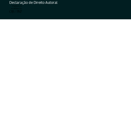
Declaração de Direito Autoral