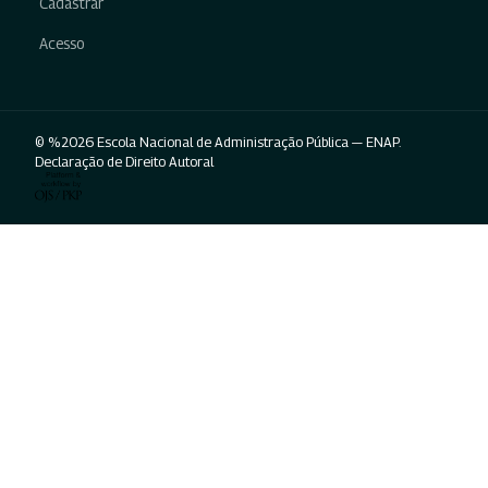
Cadastrar
Acesso
© %2026 Escola Nacional de Administração Pública — ENAP.
Declaração de Direito Autoral