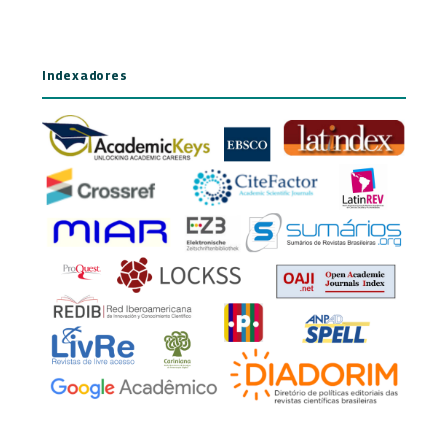
Indexadores