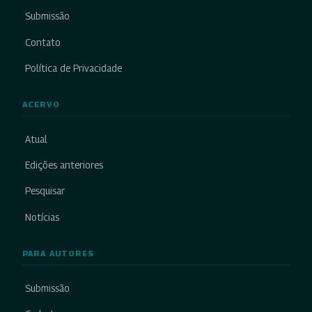
Submissão
Contato
Política de Privacidade
ACERVO
Atual
Edições anteriores
Pesquisar
Notícias
PARA AUTORES
Submissão