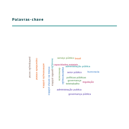
Palavras-chave