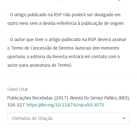
- O artigo publicado na RSP não poderá ser divulgado em
outro meio sem a devida referência à publicação de origem.
- O autor que tiver o artigo publicado na RSP deverá assinar
o Termo de Concessão de Direitos Autorais (em momento
oportuno a editoria da Revista entrará em contato com o
autor para assinatura do Termo).
Como Citar
Publicações Recebidas. (2017).
Revista Do Serviço Público
,
88
(3),
326-327.
https://doi.org/10.21874/rsp.v0i3.3075
Formatos de Citação