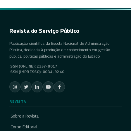
Revista do Serviço Público
Publicação científica da Escola Nacional de Administração
Pública, dedicada à produção de conhecimento em gestão
pública, políticas públicas e administração do Estado.
ISSN (ONLINE): 2357-8017
ISSN (IMPRESSO): 0034-9240
REVISTA
Sobre a Revista
Corpo Editorial