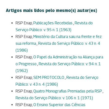
Artigos mais lidos pelo mesmo(s) autor(es)
RSP Enap,
Publicações Recebidas
,
Revista do
Serviço Público: v. 95 n. 1 (1963)
RSP Enap,
Ministério da Cultura saiu na frente e fez
sua reforma
,
Revista do Serviço Público: v. 43 n. 4
(1986)
RSP Enap,
O Papel da Administração na Aliança para
o Progresso
,
Revista do Serviço Público: v. 94 n. 1
(1962)
RSP Enap,
SEM PROTOCOLO
,
Revista do Serviço
Público: v. 43 n. 4 (1986)
RSP Enap,
Quatro Monografias Premiadas pela RSP
,
Revista do Serviço Público: v. 106 n. 1 (1971)
RSP Enap,
O Ensino Superior das Ciências