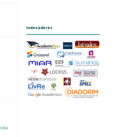
Indexadores
 Uso