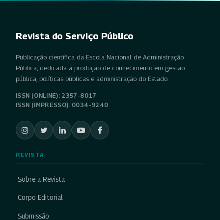
Revista do Serviço Público
Publicação científica da Escola Nacional de Administração
Pública, dedicada à produção de conhecimento em gestão
pública, políticas públicas e administração do Estado.
ISSN (ONLINE): 2357-8017
ISSN (IMPRESSO): 0034-9240
REVISTA
Sobre a Revista
Corpo Editorial
Submissão