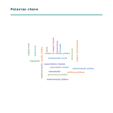
Palavras-chave