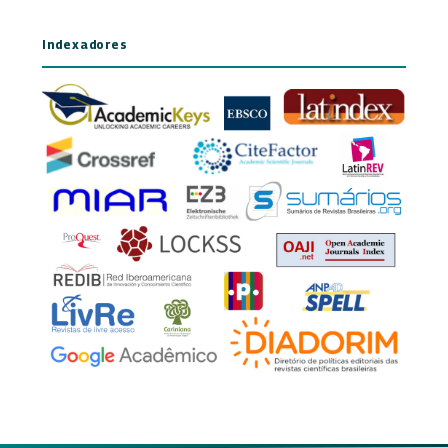
Indexadores