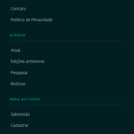
Contato
Política de Privacidade
ACERVO
Atual
Edições anteriores
Pesquisar
Notícias
PARA AUTORES
Submissão
Cadastrar