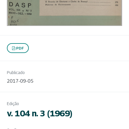
PDF
Publicado
2017-09-05
Edição
v. 104 n. 3 (1969)