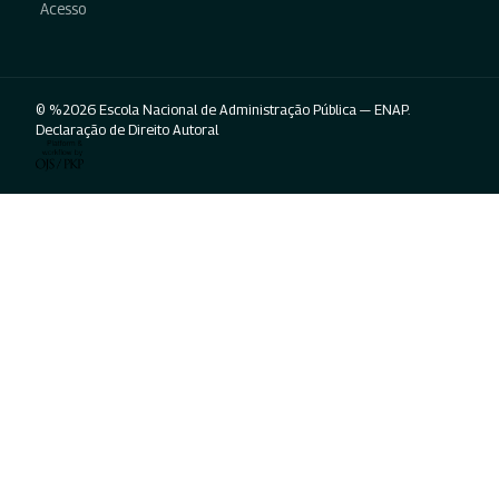
Acesso
© %2026 Escola Nacional de Administração Pública — ENAP.
Declaração de Direito Autoral