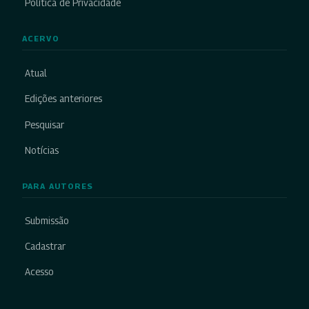
Política de Privacidade
ACERVO
Atual
Edições anteriores
Pesquisar
Notícias
PARA AUTORES
Submissão
Cadastrar
Acesso