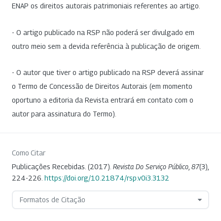
ENAP os direitos autorais patrimoniais referentes ao artigo.
- O artigo publicado na RSP não poderá ser divulgado em
outro meio sem a devida referência à publicação de origem.
- O autor que tiver o artigo publicado na RSP deverá assinar
o Termo de Concessão de Direitos Autorais (em momento
oportuno a editoria da Revista entrará em contato com o
autor para assinatura do Termo).
Como Citar
Publicações Recebidas. (2017).
Revista Do Serviço Público
,
87
(3),
224-226.
https://doi.org/10.21874/rsp.v0i3.3132
Formatos de Citação