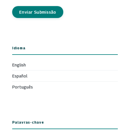
Enviar Submissão
Idioma
English
Español
Português
Palavras-chave