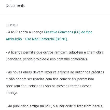
Documento
Licença
- A RSP adota a licença
Creative Commons (CC) do tipo
Atribuição – Uso Não-Comercial (BY-NC)
.
- A licença permite que outros remixem, adaptem e criem obra
licenciada, sendo proibido o uso com fins comerciais.
- As novas obras devem fazer referência ao autor nos créditos
e não podem ser usadas com fins comerciais, porém não
precisam ser licenciadas sob os mesmos termos dessa
licença.
- Ao publicar o artigo na RSP, o autor cede e transfere para a