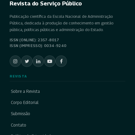
Revista do Serviço Público
Publicação científica da Escola Nacional de Administração
Pública, dedicada à produção de conhecimento em gestão
pública, políticas públicas e administração do Estado.
ISSN (ONLINE): 2357-8017
ISSN (IMPRESSO): 0034-9240
REVISTA
Sobre a Revista
Corpo Editorial
Submissão
Contato