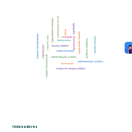
Indexadores