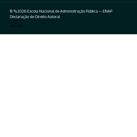
© %2026 Escola Nacional de Administração Pública — ENAP.
Declaração de Direito Autoral