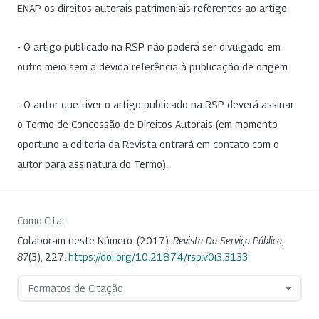
ENAP os direitos autorais patrimoniais referentes ao artigo.
- O artigo publicado na RSP não poderá ser divulgado em
outro meio sem a devida referência à publicação de origem.
- O autor que tiver o artigo publicado na RSP deverá assinar
o Termo de Concessão de Direitos Autorais (em momento
oportuno a editoria da Revista entrará em contato com o
autor para assinatura do Termo).
Como Citar
Colaboram neste Número. (2017).
Revista Do Serviço Público
,
87
(3), 227.
https://doi.org/10.21874/rsp.v0i3.3133
Formatos de Citação