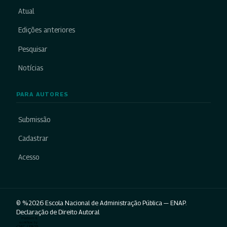
Atual
Edições anteriores
Pesquisar
Notícias
PARA AUTORES
Submissão
Cadastrar
Acesso
© %2026 Escola Nacional de Administração Pública — ENAP.
Declaração de Direito Autoral