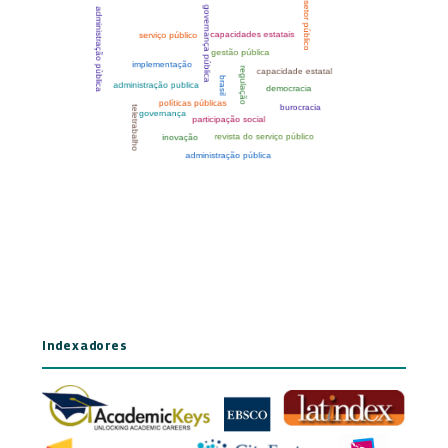
Indexadores