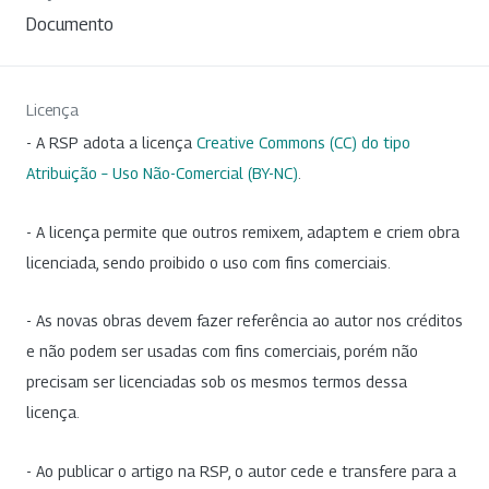
Documento
Licença
- A RSP adota a licença
Creative Commons (CC) do tipo
Atribuição – Uso Não-Comercial (BY-NC)
.
- A licença permite que outros remixem, adaptem e criem obra
licenciada, sendo proibido o uso com fins comerciais.
- As novas obras devem fazer referência ao autor nos créditos
e não podem ser usadas com fins comerciais, porém não
precisam ser licenciadas sob os mesmos termos dessa
licença.
- Ao publicar o artigo na RSP, o autor cede e transfere para a