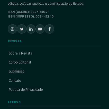
pública, políticas públicas e administração do Estado.
ISSN (ONLINE): 2357-8017
ISSN (IMPRESSO): 0034-9240
REVISTA
Sobre a Revista
Corpo Editorial
Submissão
Contato
Política de Privacidade
ACERVO