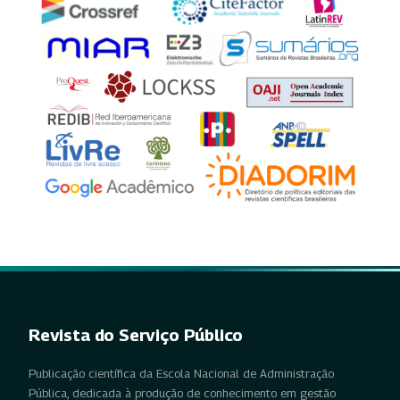
Revista do Serviço Público
Publicação científica da Escola Nacional de Administração
Pública, dedicada à produção de conhecimento em gestão