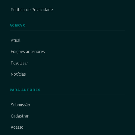
Política de Privacidade
ACERVO
Atual
Edições anteriores
Pesquisar
Notícias
PARA AUTORES
Submissão
Cadastrar
Acesso