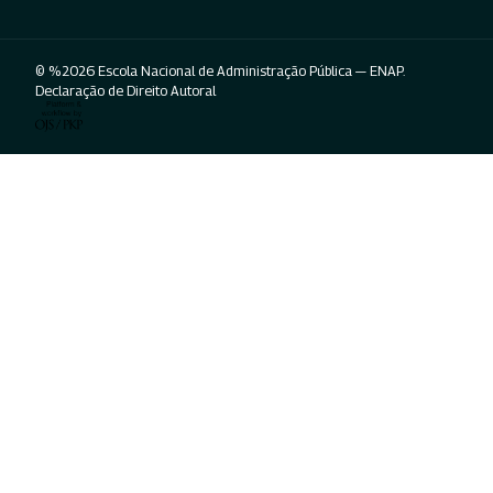
© %2026 Escola Nacional de Administração Pública — ENAP.
Declaração de Direito Autoral