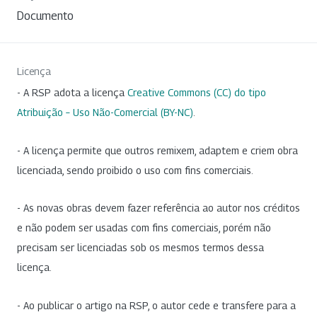
Documento
Licença
- A RSP adota a licença
Creative Commons (CC) do tipo
Atribuição – Uso Não-Comercial (BY-NC)
.
- A licença permite que outros remixem, adaptem e criem obra
licenciada, sendo proibido o uso com fins comerciais.
- As novas obras devem fazer referência ao autor nos créditos
e não podem ser usadas com fins comerciais, porém não
precisam ser licenciadas sob os mesmos termos dessa
licença.
- Ao publicar o artigo na RSP, o autor cede e transfere para a