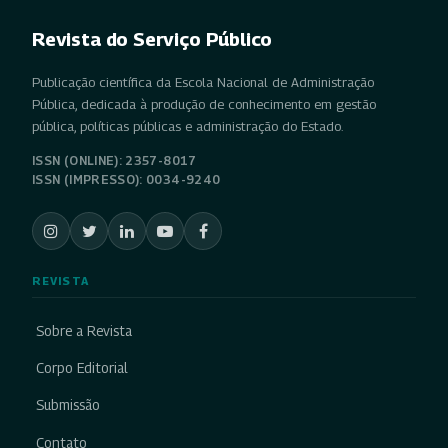
Revista do Serviço Público
Publicação científica da Escola Nacional de Administração
Pública, dedicada à produção de conhecimento em gestão
pública, políticas públicas e administração do Estado.
ISSN (ONLINE): 2357-8017
ISSN (IMPRESSO): 0034-9240
REVISTA
Sobre a Revista
Corpo Editorial
Submissão
Contato