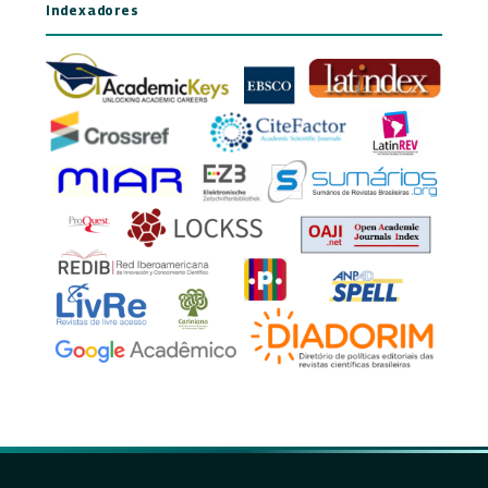
Indexadores