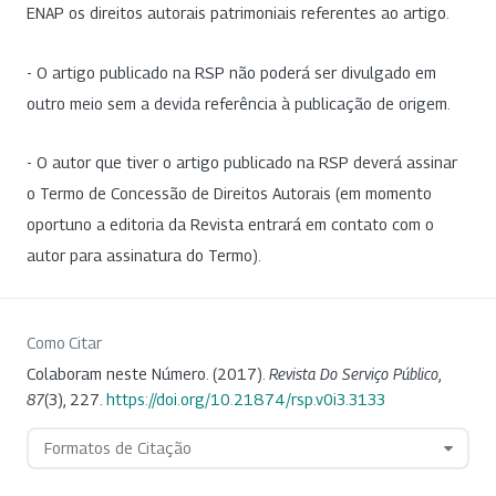
ENAP os direitos autorais patrimoniais referentes ao artigo.
- O artigo publicado na RSP não poderá ser divulgado em
outro meio sem a devida referência à publicação de origem.
- O autor que tiver o artigo publicado na RSP deverá assinar
o Termo de Concessão de Direitos Autorais (em momento
oportuno a editoria da Revista entrará em contato com o
autor para assinatura do Termo).
Como Citar
Colaboram neste Número. (2017).
Revista Do Serviço Público
,
87
(3), 227.
https://doi.org/10.21874/rsp.v0i3.3133
Formatos de Citação