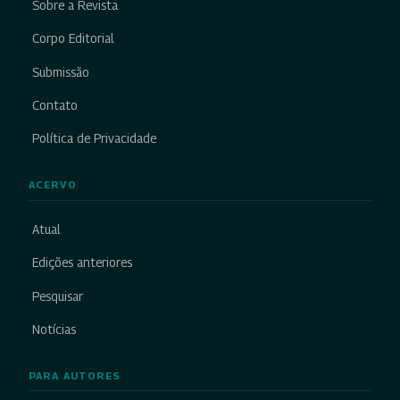
Sobre a Revista
Corpo Editorial
Submissão
Contato
Política de Privacidade
ACERVO
Atual
Edições anteriores
Pesquisar
Notícias
PARA AUTORES