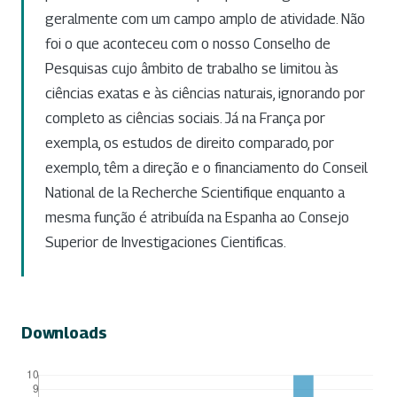
geralmente com um campo amplo de atividade. Não
foi o que aconteceu com o nosso Conselho de
Pesquisas cujo âmbito de trabalho se limitou às
ciências exatas e às ciências naturais, ignorando por
completo as ciências sociais. Já na França por
exempla, os estudos de direito comparado, por
exemplo, têm a direção e o financiamento do Conseil
National de la Recherche Scientifique enquanto a
mesma função é atribuída na Espanha ao Consejo
Superior de Investigaciones Cientificas.
Downloads