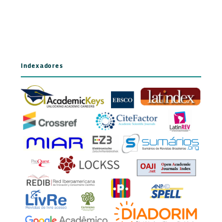
Indexadores