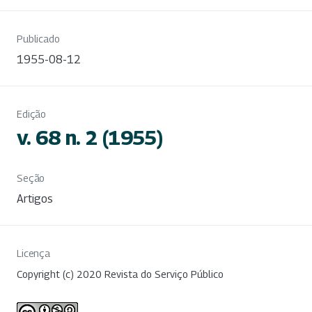
Publicado
1955-08-12
Edição
v. 68 n. 2 (1955)
Seção
Artigos
Licença
Copyright (c) 2020 Revista do Serviço Público