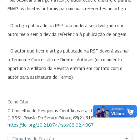
ENAP os direitos autorais patrimoniais referentes ao artigo.
- O artigo publicado na RSP não poderá ser divulgado em
outro meio sem a devida referência à publicação de origem.
- O autor que tiver o artigo publicado na RSP deverá assinar
o Termo de Concessão de Direitos Autorais (em momento
oportuno a editoria da Revista entrará em contato com o
autor para assinatura do Termo).
Como Citar
O Conselho de Pesquisas Científicas e as Ciências Sociais.
(1955).
Revista Do Serviço Público
,
68
(2), 319.
https://doi.org/10.21874/rsp.v68i02.4967
Formatos de Citação