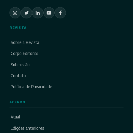
REVISTA
Sobre a Revista
Corpo Editorial
Submissão
Contato
Política de Privacidade
ACERVO
Atual
Edições anteriores