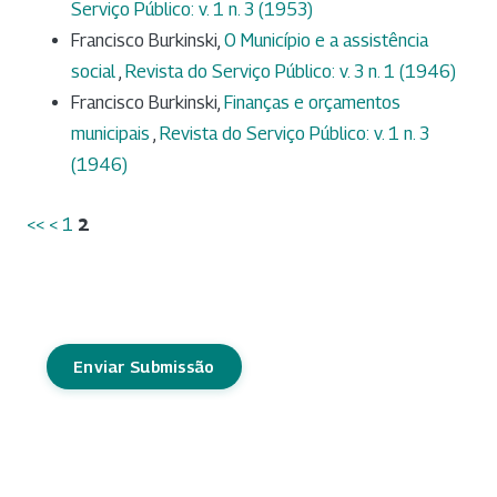
Serviço Público: v. 1 n. 3 (1953)
Francisco Burkinski,
O Município e a assistência
social
,
Revista do Serviço Público: v. 3 n. 1 (1946)
Francisco Burkinski,
Finanças e orçamentos
municipais
,
Revista do Serviço Público: v. 1 n. 3
(1946)
<<
<
1
2
Enviar Submissão