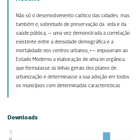
Não só o desenvolvimento caótico das cidades mas
também e, sobretudo de preservação da vida e da
saúde pública, — uma vez demonstrada a correlação
existente entre a densidade demográfica e a
mortalidade nos centros urbanos, •— impuseram ao
Estado Moderno a elaboração de uma lei orgânica
que formulasse as linhas gerais dos planos de
urbanização e determinasse a sua adoção em todos
os municípios com determinadas caracteristicas
Downloads