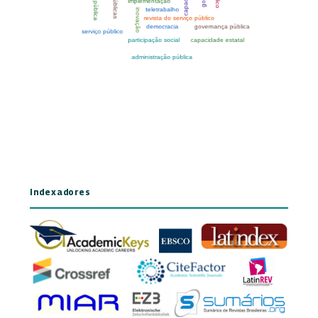
Indexadores