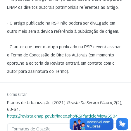
ENAP os direitos autorais patrimoniais referentes ao artigo.
- O artigo publicado na RSP não poderá ser divulgado em
outro meio sem a devida referência à publicação de origem.
- O autor que tiver o artigo publicado na RSP deverá assinar
o Termo de Concessão de Direitos Autorais (em momento
oportuno a editoria da Revista entrará em contato com o
autor para assinatura do Termo).
Como Citar
Planos de Urbanização. (2021).
Revista Do Serviço Público
,
2
(2),
63-64.
https://revista.enap.gov.br/index.php/RSP/article/view/5504
Formatos de Citação