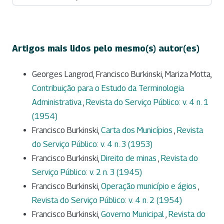
Artigos mais lidos pelo mesmo(s) autor(es)
Georges Langrod, Francisco Burkinski, Mariza Motta,
Contribuição para o Estudo da Terminologia
Administrativa
,
Revista do Serviço Público: v. 4 n. 1
(1954)
Francisco Burkinski,
Carta dos Municípios
,
Revista
do Serviço Público: v. 4 n. 3 (1953)
Francisco Burkinski,
Direito de minas
,
Revista do
Serviço Público: v. 2 n. 3 (1945)
Francisco Burkinski,
Operação município e ágios
,
Revista do Serviço Público: v. 4 n. 2 (1954)
Francisco Burkinski,
Governo Municipal
,
Revista do