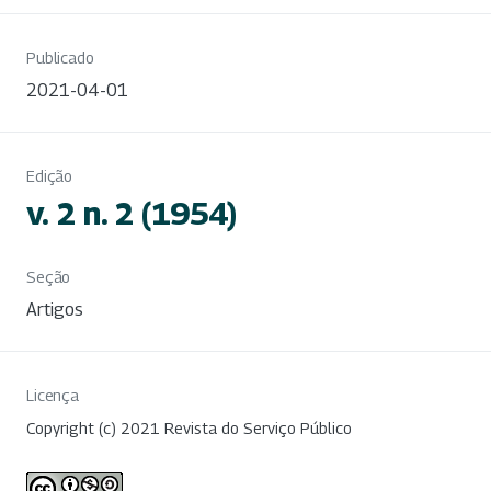
Publicado
2021-04-01
Edição
v. 2 n. 2 (1954)
Seção
Artigos
Licença
Copyright (c) 2021 Revista do Serviço Público