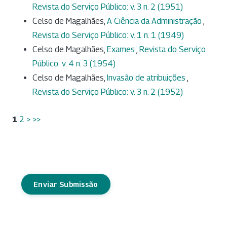
Revista do Serviço Público: v. 3 n. 2 (1951)
Celso de Magalhães,
A Ciência da Administração
,
Revista do Serviço Público: v. 1 n. 1 (1949)
Celso de Magalhães,
Exames
,
Revista do Serviço
Público: v. 4 n. 3 (1954)
Celso de Magalhães,
Invasão de atribuições
,
Revista do Serviço Público: v. 3 n. 2 (1952)
1
2
>
>>
Enviar Submissão