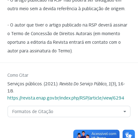
outro meio sem a devida referência à publicação de origem.
- O autor que tiver o artigo publicado na RSP deverá assinar
o Termo de Concessão de Direitos Autorais (em momento
oportuno a editoria da Revista entrará em contato com o
autor para assinatura do Termo).
Como Citar
Serviços públicos. (2021).
Revista Do Serviço Público
,
1
(3), 16-
18.
https://revista.enap.gov.br/index.php/RSP/article/view/6294
Formatos de Citação