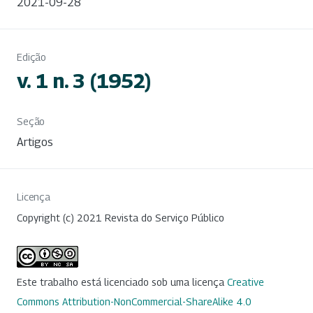
2021-09-28
Edição
v. 1 n. 3 (1952)
Seção
Artigos
Licença
Copyright (c) 2021 Revista do Serviço Público
Este trabalho está licenciado sob uma licença
Creative
Commons Attribution-NonCommercial-ShareAlike 4.0