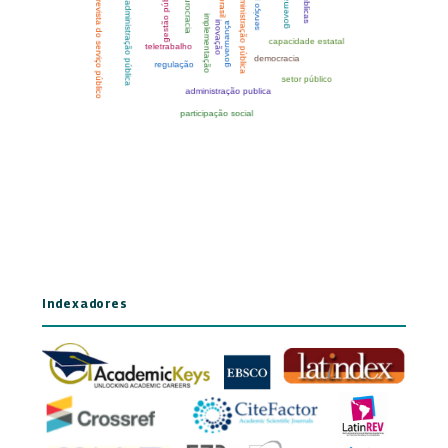
Indexadores