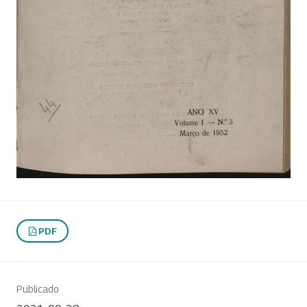
PDF
Publicado