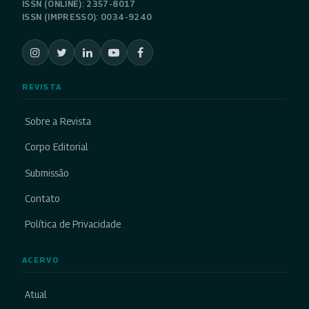
ISSN (ONLINE): 2357-8017
ISSN (IMPRESSO): 0034-9240
REVISTA
Sobre a Revista
Corpo Editorial
Submissão
Contato
Política de Privacidade
ACERVO
Atual