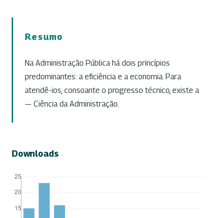
Resumo
Na Administração Pública há dois princípios
predominantes: a eficiência e a economia. Para
atendê-ios, consoante o progresso técnico, existe a
— Ciência da Administração.
Downloads